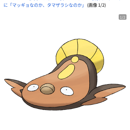
に「マッギョなのか、タマザラシなのか」
(画像 1/2)
1/2