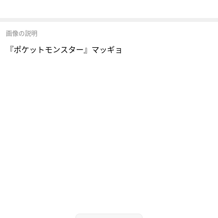
画像の説明
『ポケットモンスター』マッギョ