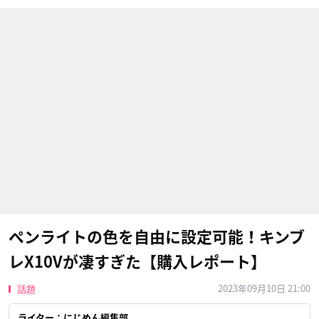
ペンライトの色を自由に設定可能！キンブ
レX10Vが凄すぎた【購入レポート】
2023年09月10日 21:00
話題
ライター：にじめん編集部