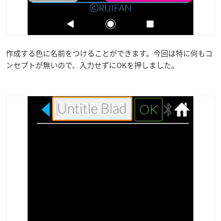
作成する色に名前をつけることができます。今回は特に何もコ
ンセプトが無いので、入力せずにOKを押しました。