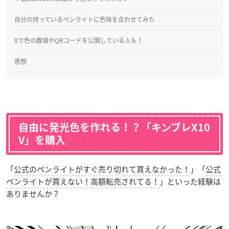
自分の持っているペンライトに色味を合わせてみた
Xで色の数値やQRコードを公開している人も！
感想
自由に発光色を作れる！？「キンブレX10
V」を購入
「
公式のペンライトがすぐ売り切れて買えなかった！
」「
公式
ペンライトが買えない！高額転売されてる！
」といった経験は
ありませんか？