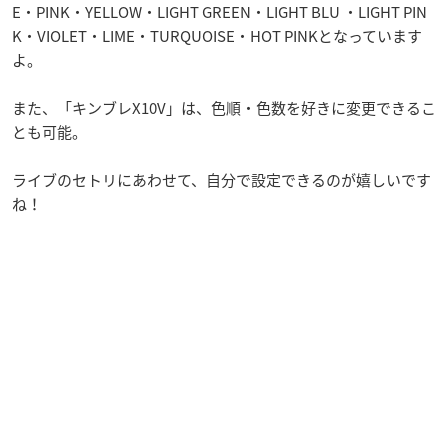
E・PINK・YELLOW・LIGHT GREEN・LIGHT BLU ・LIGHT PIN
K・VIOLET・LIME・TURQUOISE・HOT PINKとなっています
よ。
また、「キンブレX10V」は、色順・色数を好きに変更できるこ
とも可能。
ライブのセトリにあわせて、自分で設定できるのが嬉しいです
ね！