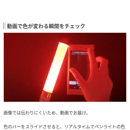
動画で色が変わる瞬間をチェック
画像では伝わりにくいため、動画でお届け。
色のバーをスライドさせると、リアルタイムでペンライトの色