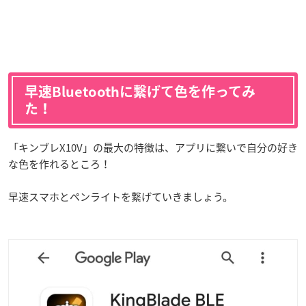
早速Bluetoothに繋げて色を作ってみ
た！
「キンブレX10V」の最大の特徴は、アプリに繋いで自分の好き
な色を作れるところ！
早速スマホとペンライトを繋げていきましょう。