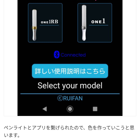
ペンライトとアプリを繋げられたので、色を作っていこうと思
います。