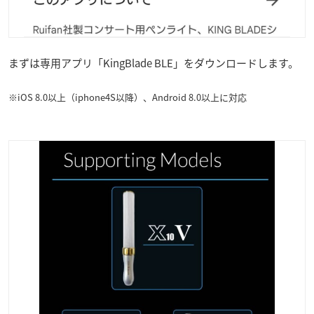
まずは専用アプリ「KingBlade BLE」をダウンロードします。
※iOS 8.0以上（iphone4S以降）、Android 8.0以上に対応