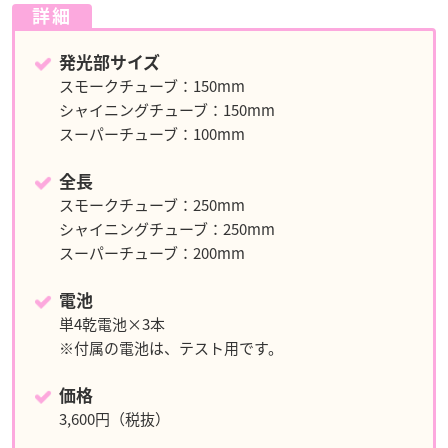
詳細
発光部サイズ
スモークチューブ：150mm
シャイニングチューブ：150mm
スーパーチューブ：100mm
全長
スモークチューブ：250mm
シャイニングチューブ：250mm
スーパーチューブ：200mm
電池
単4乾電池×3本
※付属の電池は、テスト用です。
価格
3,600円（税抜）