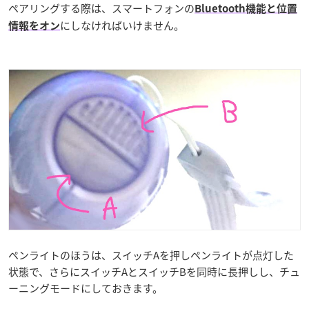
ペアリングする際は、スマートフォンの
Bluetooth機能と位置
にしなければいけません。
情報をオン
ペンライトのほうは、スイッチAを押しペンライトが点灯した
状態で、さらにスイッチAとスイッチBを同時に長押しし、チュ
ーニングモードにしておきます。