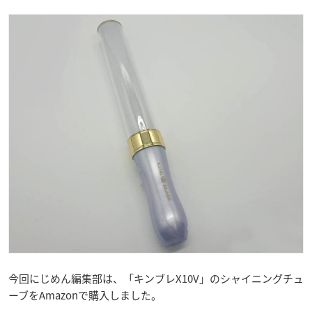
今回にじめん編集部は、「キンブレX10V」のシャイニングチュ
ーブをAmazonで購入しました。