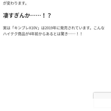
が変わります。
凄すぎんか……！？
実は「キンブレX10V」は2019年に発売されています。こんな
ハイテク商品が4年前からあるとは驚き……！！