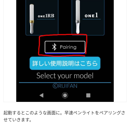
起動するとこのような画面に。早速ペンライトをペアリングさ
せていきます。