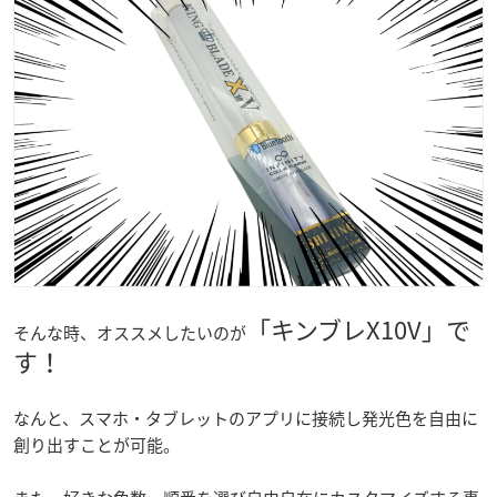
「キンブレX10V」で
そんな時、オススメしたいのが
す！
なんと、スマホ・タブレットのアプリに接続し発光色を自由に
創り出すことが可能。