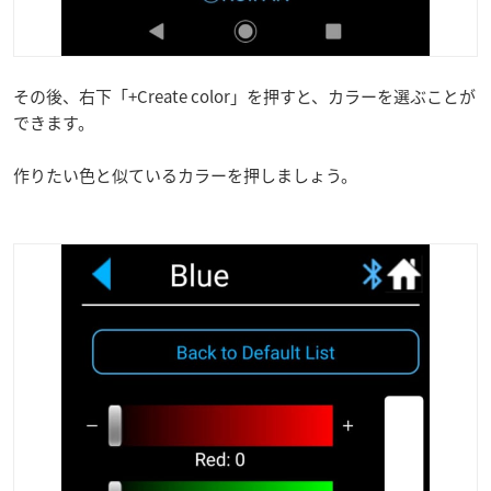
その後、右下「+Create color」を押すと、カラーを選ぶことが
できます。
作りたい色と似ているカラーを押しましょう。