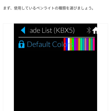
まず、使用しているペンライトの種類を選びましょう。