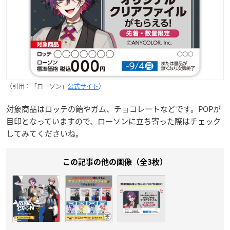
（引用：「ローソン」
公式サイト
）
対象商品はロッテの飴やガム、チョコレートなどです。POPが
目印となっていますので、ローソンに立ち寄った際はチェック
してみてくださいね。
この記事の他の画像（全3枚）