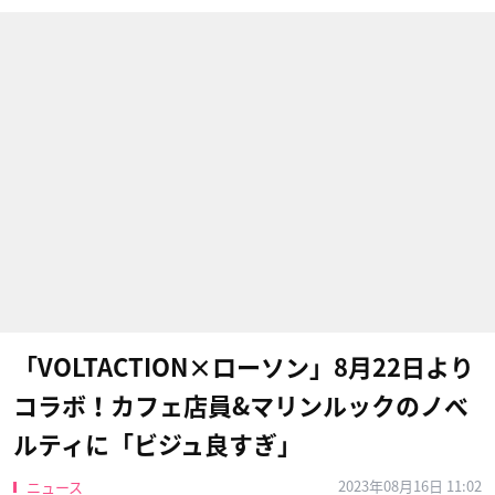
「VOLTACTION×ローソン」8月22日より
コラボ！カフェ店員&マリンルックのノベ
ルティに「ビジュ良すぎ」
2023年08月16日 11:02
ニュース