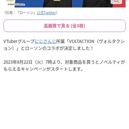
（引用：「ローソン」
公式Twitter
）
高画質で見る (全3枚)
VTuberグループ
にじさんじ
所属「VOLTACTION（ヴォルタクシ
ョン）」とローソンのコラボが決定しました！
2023年8月22日（火）7時より、対象商品を買うとノベルティが
もらえるキャンペーンがスタートします。