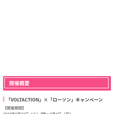
開催概要
「VOLTACTION」×「ローソン」キャンペーン
【開催期間】