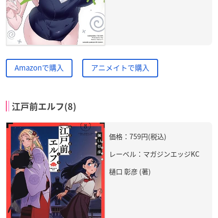
Amazonで購入
アニメイトで購入
江戸前エルフ(8)
価格：759円(税込)
レーベル：マガジンエッジKC
樋口 彰彦 (著)