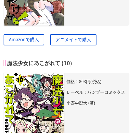
Amazonで購入
アニメイトで購入
魔法少女にあこがれて (10)
価格：803円(税込)
レーベル：バンブーコミックス
小野中彰大 (著)