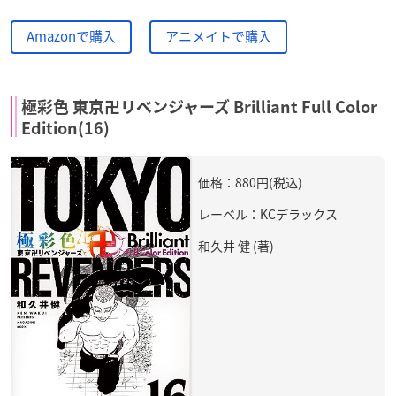
Amazonで購入
アニメイトで購入
極彩色 東京卍リベンジャーズ Brilliant Full Color
Edition(16)
価格：880円(税込)
レーベル：KCデラックス
和久井 健 (著)