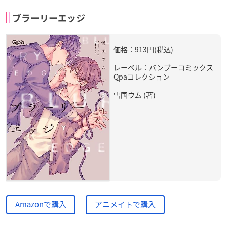
ブラーリーエッジ
価格：913円(税込)
レーベル：バンブーコミックス
Qpaコレクション
雪国ウム (著)
Amazonで購入
アニメイトで購入