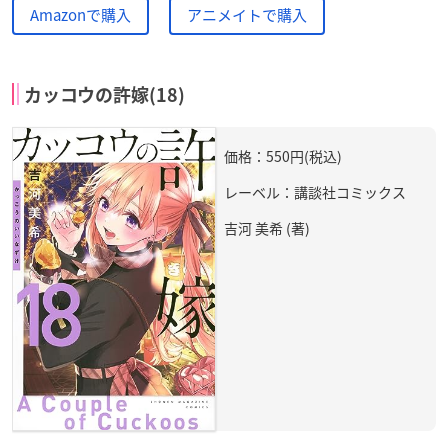
Amazonで購入
アニメイトで購入
カッコウの許嫁(18)
価格：550円(税込)
レーベル：講談社コミックス
吉河 美希 (著)