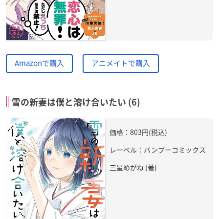
Amazonで購入
アニメイトで購入
雪の新妻は僕と溶け合いたい (6)
価格：803円(税込)
レーベル：バンブーコミックス
三星めがね (著)