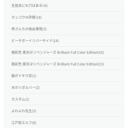
生徒会にも穴はある!(4)
カッコウの許嫁(18)
柊さんちの吸血事情(3)
ピーチボーイリバーサイド(14)
極彩色 東京卍リベンジャーズ Brilliant Full Color Edition(16)
極彩色 東京卍リベンジャーズ Brilliant Full Color Edition(15)
胸がドキワ荘(1)
水のリボルバー(2)
カスタム(1)
よわよわ先生(3)
江戸前エルフ(8)