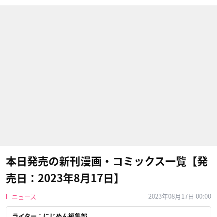
本日発売の新刊漫画・コミックス一覧【発
売日：2023年8月17日】
2023年08月17日 00:00
ニュース
ライター：にじめん編集部