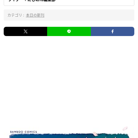
カテゴリ :
本日の新刊