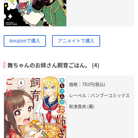
Amazonで購入
アニメイトで購入
舞ちゃんのお姉さん飼育ごはん。 (4)
価格：781円(税込)
レーベル：バンブーコミックス
秋津貴央 (著)