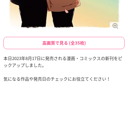
高画質で見る (全35枚)
本日2023年8月17日に発売される漫画・コミックスの新刊をピ
ックアップしました。
気になる作品や発売日のチェックにお役立てください！