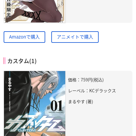
Amazonで購入
アニメイトで購入
カスタム(1)
価格：759円(税込)
レーベル：KCデラックス
まるやす (著)