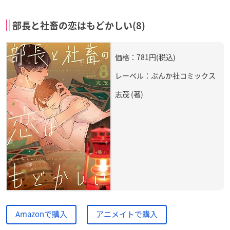
部長と社畜の恋はもどかしい(8)
価格：781円(税込)
レーベル：ぶんか社コミックス
志茂 (著)
Amazonで購入
アニメイトで購入