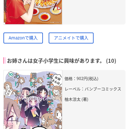
Amazonで購入
アニメイトで購入
お姉さんは女子小学生に興味があります。 (10)
価格：902円(税込)
レーベル：バンブーコミックス
柚木涼太 (著)