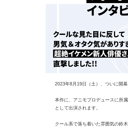
2023年8月19日（土）、ついに開
本作に、アニモプロデュースに所属
として出演されます。
クール系で落ち着いた雰囲気の鈴木