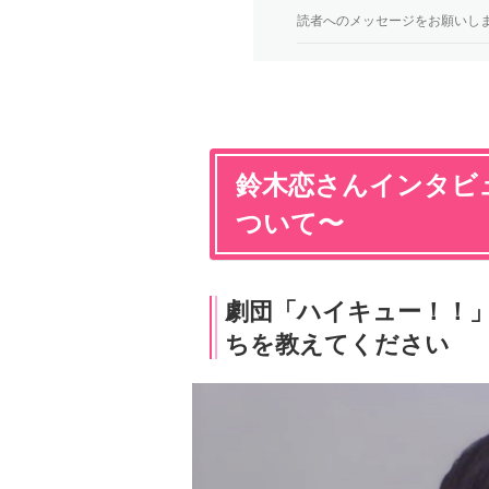
読者へのメッセージをお願いし
鈴木恋さんインタビュ
ついて〜
劇団「ハイキュー！！」
ちを教えてください