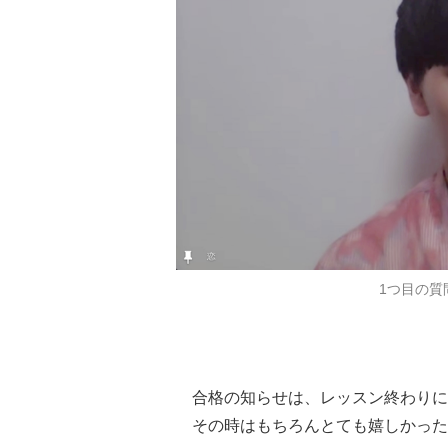
1つ目の質
合格の知らせは、レッスン終わりに
その時はもちろんとても嬉しかった