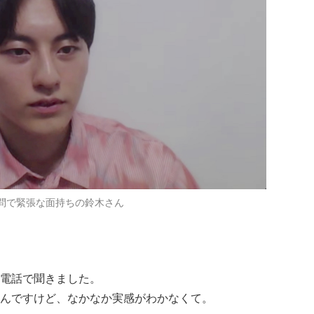
問で緊張な面持ちの鈴木さん
電話で聞きました。
んですけど、なかなか実感がわかなくて。