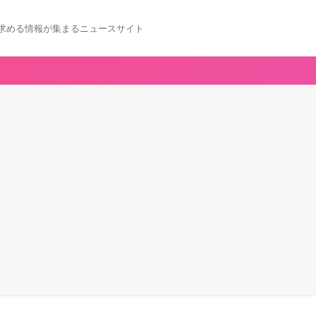
求める情報が集まるニュースサイト