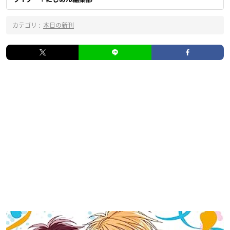
カテゴリ :
本日の新刊