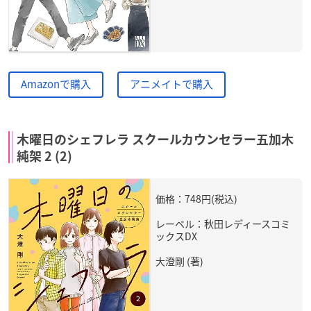
Amazonで購入
アニメイトで購入
木曜日のシェフレラ スクールカウンセラー五加木
純架 2 (2)
価格：748円(税込)
レーベル：秋田レディースコミ
ックスDX
大澄剛 (著)