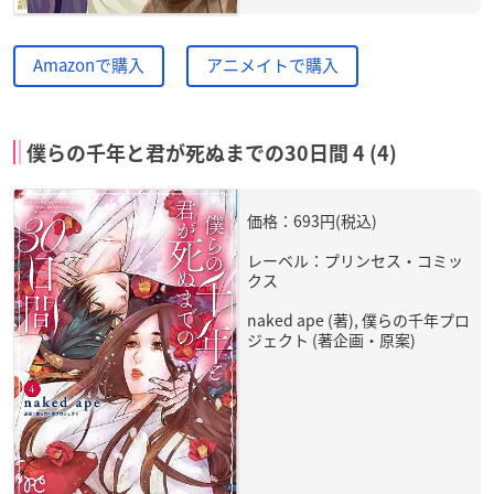
Amazonで購入
アニメイトで購入
僕らの千年と君が死ぬまでの30日間 4 (4)
価格：693円(税込)
レーベル：プリンセス・コミッ
クス
naked ape (著), 僕らの千年プロ
ジェクト (著企画・原案)