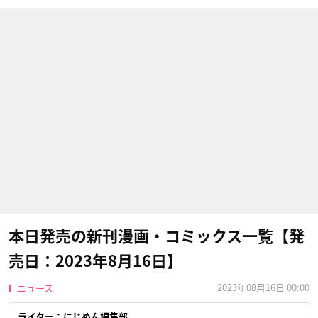
本日発売の新刊漫画・コミックス一覧【発
売日：2023年8月16日】
2023年08月16日 00:00
ニュース
ライター：にじめん編集部