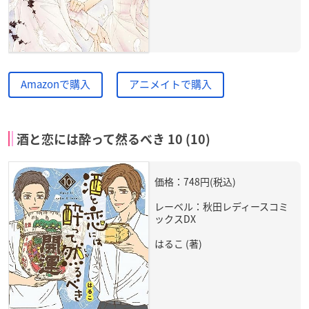
Amazonで購入
アニメイトで購入
酒と恋には酔って然るべき 10 (10)
価格：748円(税込)
レーベル：秋田レディースコミ
ックスDX
はるこ (著)