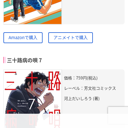
Amazonで購入
アニメイトで購入
三十路病の唄 7
価格：759円(税込)
レーベル：芳文社コミックス
河上だいしろう (著)