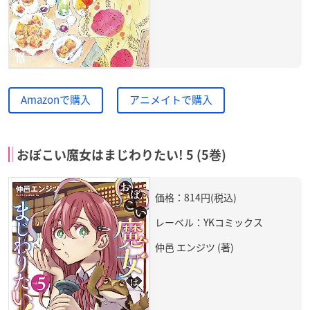
Amazonで購入
アニメイトで購入
おぼこい魔女はまじわりたい! 5 (5巻)
価格：814円(税込)
レーベル：YKコミックス
仲邑 エンジツ (著)