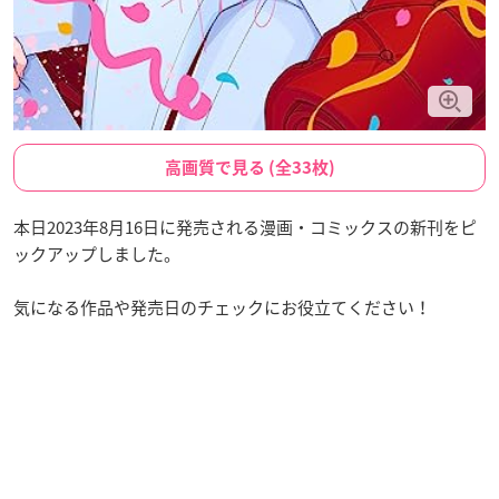
高画質で見る (全33枚)
本日2023年8月16日に発売される漫画・コミックスの新刊をピ
ックアップしました。
気になる作品や発売日のチェックにお役立てください！