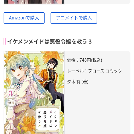
Amazonで購入
アニメイトで購入
イケメンメイドは悪役令嬢を救う 3
価格：748円(税込)
レーベル：フロース コミック
夕木 有 (著)