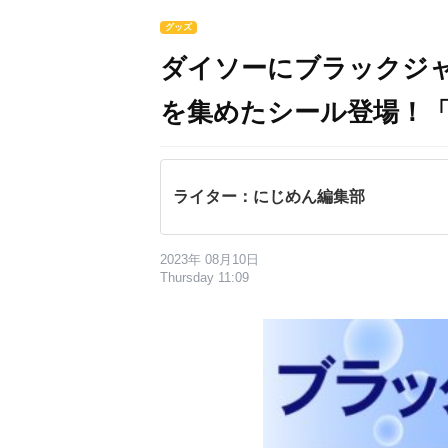
グッズ
ダイソーにブラックジ
を集めたシール登場！
ライター：にじめん編集部
2023年 08月10日
Thursday 11:09