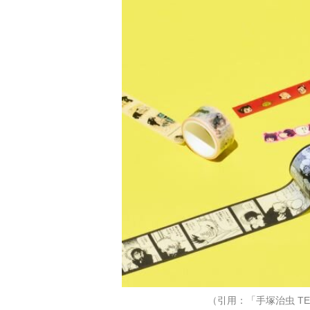
（引用：「手塚治虫 TEZU