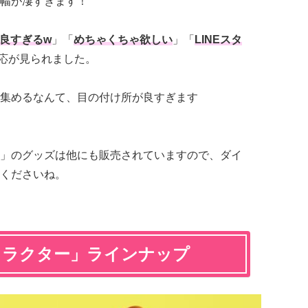
幅が凄すぎます！
良すぎるw
」「
めちゃくちゃ欲しい
」「
LINEスタ
応が見られました。
集めるなんて、目の付け所が良すぎます
」のグッズは他にも販売されていますので、ダイ
くださいね。
ャラクター」ラインナップ