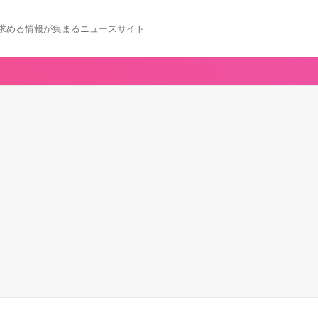
求める情報が集まるニュースサイト