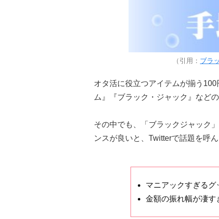
（引用：
ブラッ
オタ活に役立つアイテムが揃う100
ム』『ブラック・ジャック』などの
その中でも、「ブラックジャック」
ンスが良いと、Twitterで話題を呼
マニアックすぎるグ
金額の振れ幅が凄す