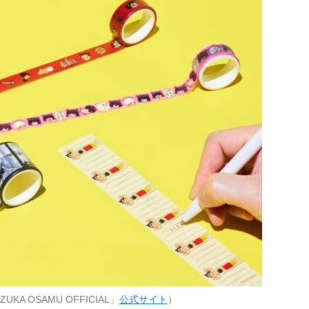
KA OSAMU OFFICIAL」
公式サイト
）