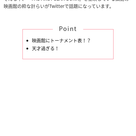
映画館の粋な計らいがTwitterで話題になっています。
Point
映画館にトーナメント表！？
天才過ぎる！