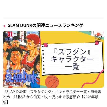
SLAM DUNKの関連ニュースランキング
『SLAM DUNK（スラムダンク）』キャラクター一覧・声優ま
とめ 湘北5人から仙道・牧・沢北まで徹底紹介【2026年最
新】