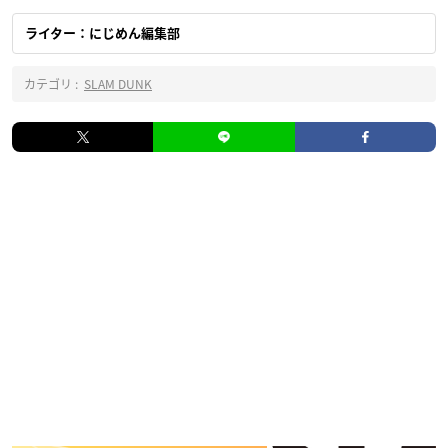
ライター：にじめん編集部
カテゴリ :
SLAM DUNK