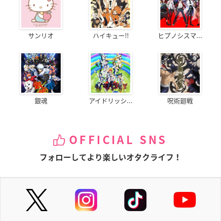
サンリオ
ハイキュー!!
ヒプノシスマ...
銀魂
アイドリッシ...
呪術廻戦
OFFICIAL SNS
フォローしてより楽しいオタクライフ！