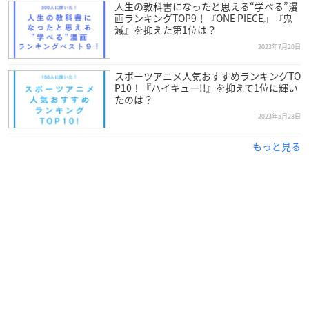
人生の教科書になったと思える“学べる”漫
画ランキングTOP9！『ONE PIECE』『鬼
滅』を抑えた第1位は？
2023年7月20日
スポーツアニメ人気おすすめランキングTO
P10！『ハイキュー!!』を抑えて1位に輝い
たのは？
2023年5月28日
もっと見る