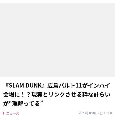
『SLAM DUNK』広島バルト11がインハイ
会場に！？現実とリンクさせる粋な計らい
が“理解ってる”
2023年08月12日 13:00
ニュース