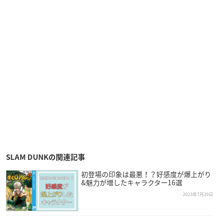
SLAM DUNKの関連記事
初登場の印象は最悪！？好感度が爆上がり
&魅力が増したキャラクター16選
2023年7月29日