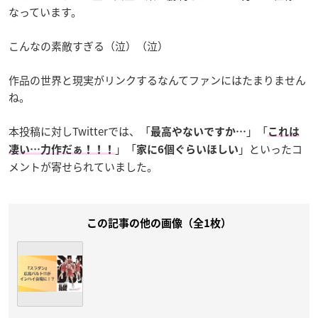
なっています。
こんなの素敵すぎる（泣）（泣）
作品の世界と現実がリンクするなんてファンにはたまりません
ね。
本投稿に対しTwitterでは、「
」「
最高やないですか…
これは
」「
」といったコ
凄い…力作だぁ！！！
家に6個ぐらいほしい
メントが寄せられていました。
この記事の他の画像（全1枚）