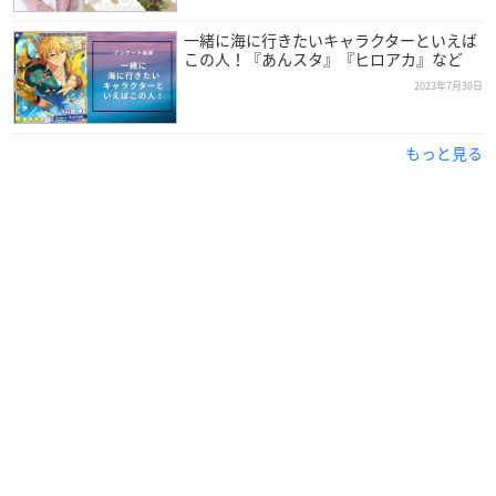
一緒に海に行きたいキャラクターといえば
この人！『あんスタ』『ヒロアカ』など
2023年7月30日
もっと見る