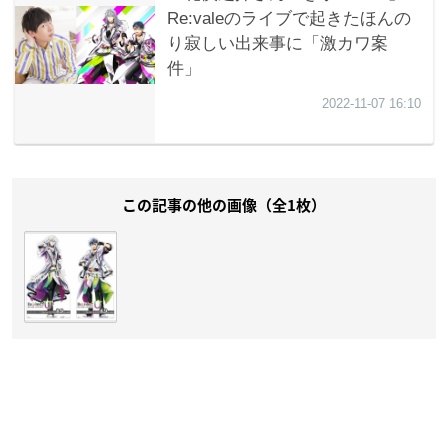
この記事の他の画像（全1枚）