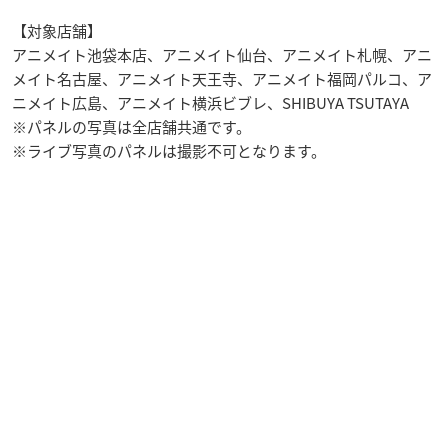
【対象店舗】
アニメイト池袋本店、アニメイト仙台、アニメイト札幌、アニ
メイト名古屋、アニメイト天王寺、アニメイト福岡パルコ、ア
ニメイト広島、アニメイト横浜ビブレ、SHIBUYA TSUTAYA
※パネルの写真は全店舗共通です。
※ライブ写真のパネルは撮影不可となります。