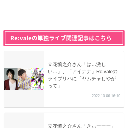
Re:valeの単独ライブ関連記事はこちら