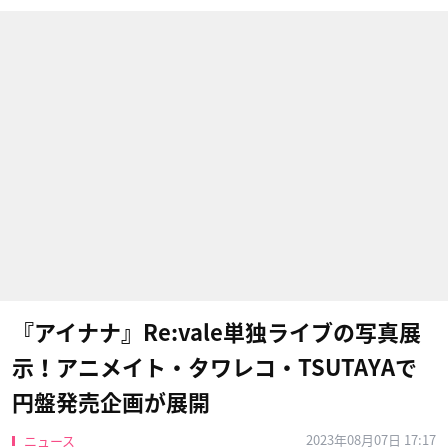
『アイナナ』Re:vale単独ライブの写真展
示！アニメイト・タワレコ・TSUTAYAで
円盤発売企画が展開
2023年08月07日 17:17
ニュース