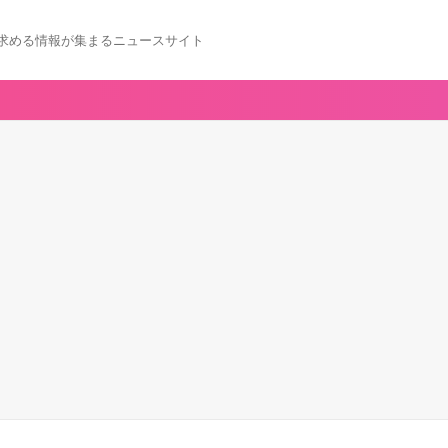
求める情報が集まるニュースサイト