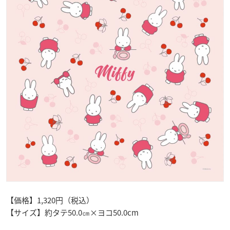
【価格】1,320円（税込）
【サイズ】約タテ50.0㎝×ヨコ50.0cm