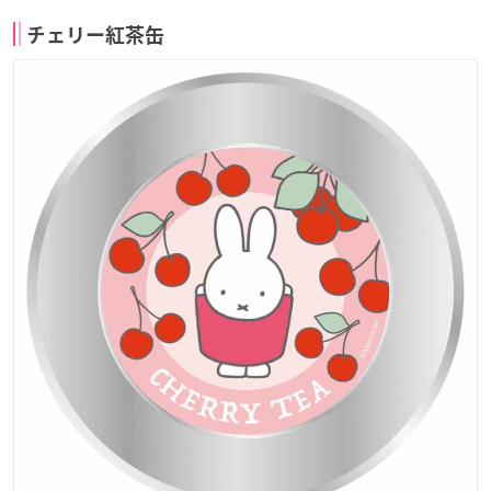
チェリー紅茶缶