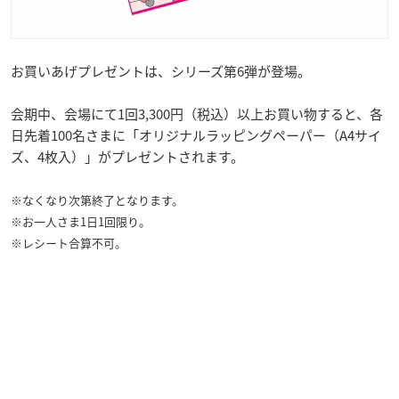
お買いあげプレゼントは、シリーズ第6弾が登場。
会期中、会場にて1回3,300円（税込）以上お買い物すると、各
日先着100名さまに「オリジナルラッピングペーパー（A4サイ
ズ、4枚入）」がプレゼントされます。
※なくなり次第終了となります。
※お一人さま1日1回限り。
※レシート合算不可。