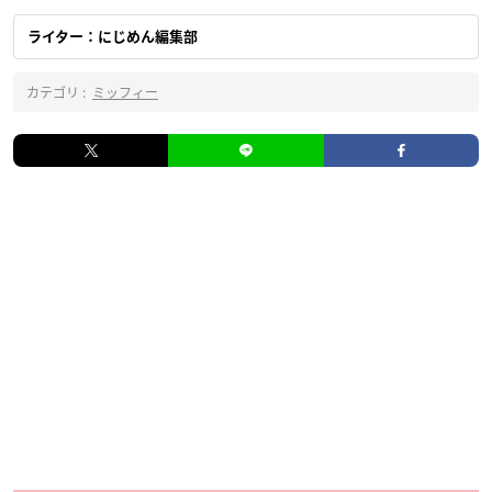
ライター：にじめん編集部
カテゴリ :
ミッフィー