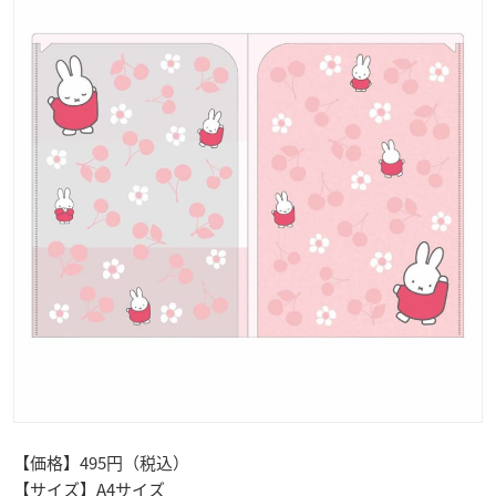
【価格】495円（税込）
【サイズ】A4サイズ