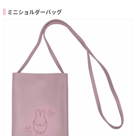
ミニショルダーバッグ