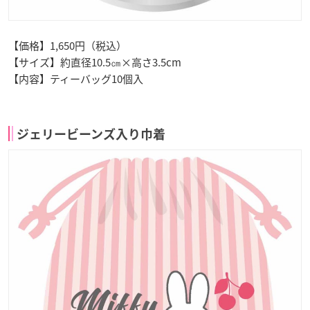
【価格】1,650円（税込）
【サイズ】約直径10.5㎝×高さ3.5cm
【内容】ティーバッグ10個入
ジェリービーンズ入り巾着