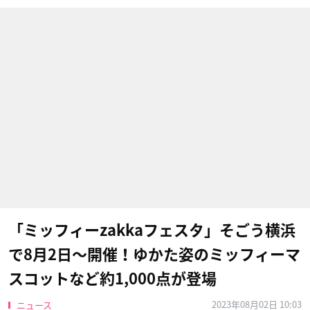
「ミッフィーzakkaフェスタ」そごう横浜
で8月2日〜開催！ゆかた姿のミッフィーマ
スコットなど約1,000点が登場
2023年08月02日 10:03
ニュース