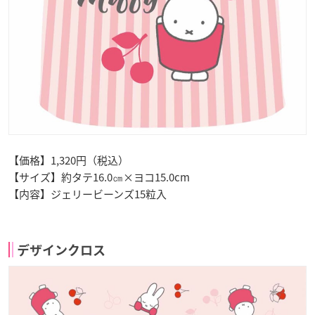
【価格】1,320円（税込）
【サイズ】約タテ16.0㎝×ヨコ15.0cm
【内容】ジェリービーンズ15粒入
デザインクロス