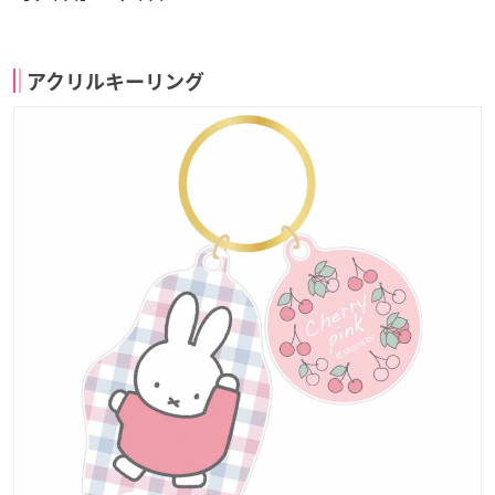
アクリルキーリング