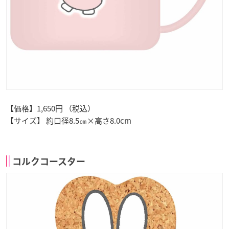
【価格】1,650円 （税込）
【サイズ】 約口径8.5㎝×高さ8.0cm
コルクコースター