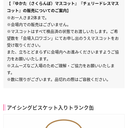
【『ゆかた（さくらんぼ）マスコット』『チェリードレスマス
コット』の販売についてのご案内】
※お一人さま2体まで。
※会場内での販売はございません。
※マスコットはすべて検品済の状態でお渡しいたします。ご希
望数を「会場入口ワゴン」にてお申し出のうえマスコットをお
受け取りください。
また、立ちとどまらずに会場内へお進みくださいますようご協
力をお願いいたします。
※スムーズなご入場のためご理解・ご協力をお願いいたしま
す。
※数に限りがございます。品切れの際はご容赦ください。
アイシングビスケット入りトランク缶