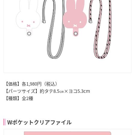
【価格】各1,980円（税込）
【パーツサイズ】約タテ8.5㎝×ヨコ5.3cm
【種類】全2種
Wポケットクリアファイル