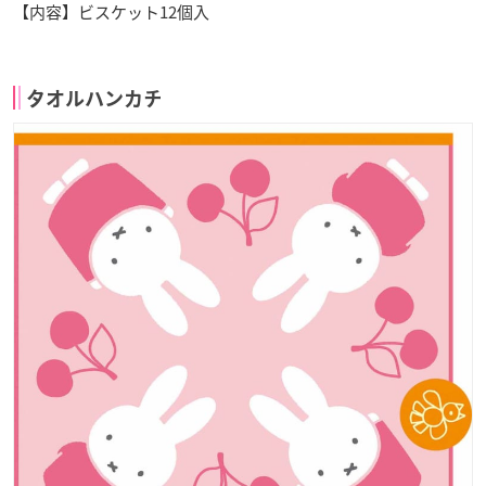
【内容】ビスケット12個入
タオルハンカチ