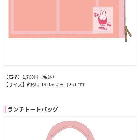
【価格】1,760円（税込）
【サイズ】約タテ19.0㎝×ヨコ26.0cm
ランチトートバッグ