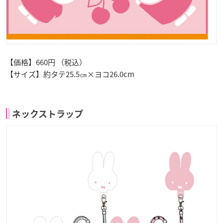
【価格】660円 （税込）
【サイズ】約タテ25.5㎝×ヨコ26.0cm
ネックストラップ