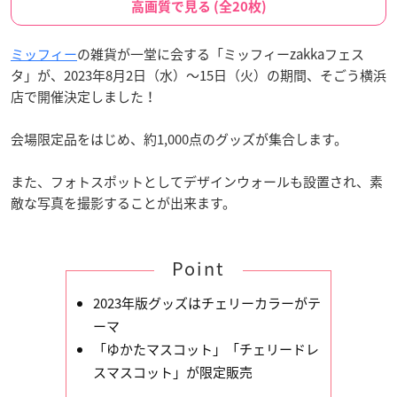
高画質で見る (全20枚)
ミッフィー
の雑貨が一堂に会する「ミッフィーzakkaフェス
タ」が、2023年8月2日（水）～15日（火）の期間、そごう横浜
店で開催決定しました！
会場限定品をはじめ、約1,000点のグッズが集合します。
また、フォトスポットとしてデザインウォールも設置され、素
敵な写真を撮影することが出来ます。
Point
2023年版グッズはチェリーカラーがテ
ーマ
「ゆかたマスコット」「チェリードレ
スマスコット」が限定販売