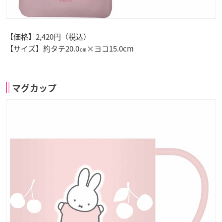
【価格】2,420円（税込）
【サイズ】約タテ20.0㎝×ヨコ15.0cm
マグカップ