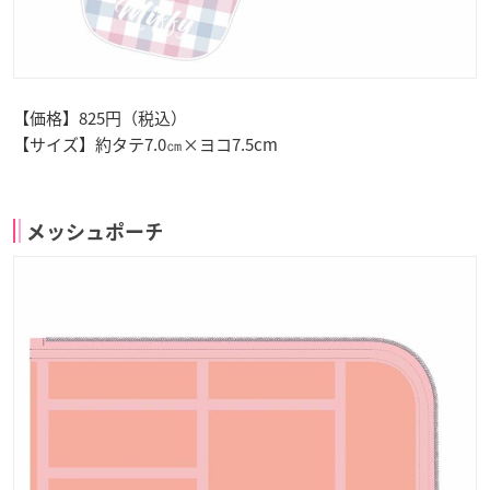
【価格】825円（税込）
【サイズ】約タテ7.0㎝×ヨコ7.5cm
メッシュポーチ