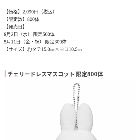
【価格】2,090円（税込）
【限定数】800体
【発売日】
8月2日（水） 限定500体
8月11日（金・祝） 限定300体
【サイズ】約タテ15.0㎝×ヨコ10.5㎝
チェリードレスマスコット 限定800体