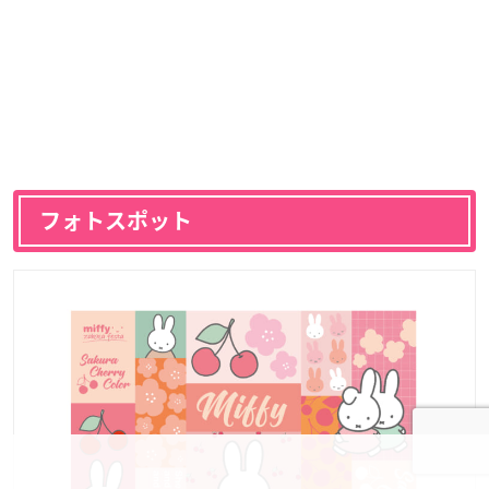
フォトスポット