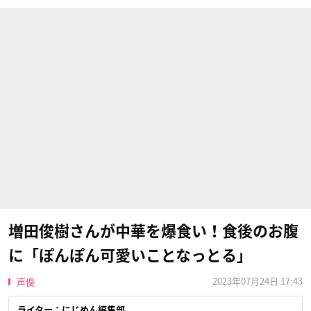
増田俊樹さんが中華を爆食い！食後のお腹
に「ぽんぽん可愛いことなっとる」
2023年07月24日 17:43
声優
ライター：にじめん編集部