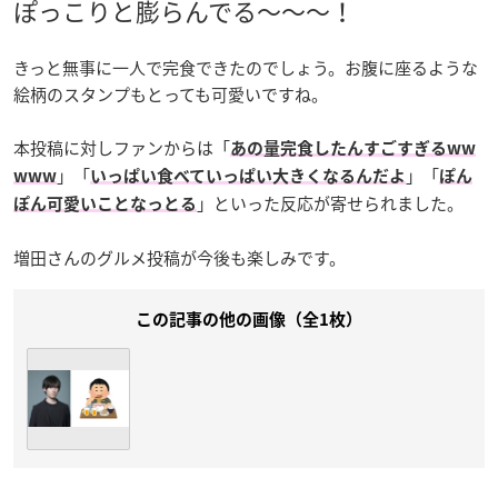
ぽっこりと膨らんでる〜〜〜！
きっと無事に一人で完食できたのでしょう。お腹に座るような
絵柄のスタンプもとっても可愛いですね。
本投稿に対しファンからは「
あの量完食したんすごすぎるww
」「
」「
www
いっぱい食べていっぱい大きくなるんだよ
ぽん
」といった反応が寄せられました。
ぽん可愛いことなっとる
増田さんのグルメ投稿が今後も楽しみです。
この記事の他の画像（全1枚）