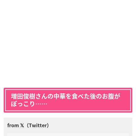
増田俊樹さんの中華を食べた後のお腹が
ぽっこり……