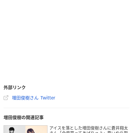
外部リンク
増田俊樹さん Twitter
増田俊樹の関連記事
アイスを落とした増田俊樹さんに蒼井翔太
さん「今度買ってあげりゅよ」尊いやり取