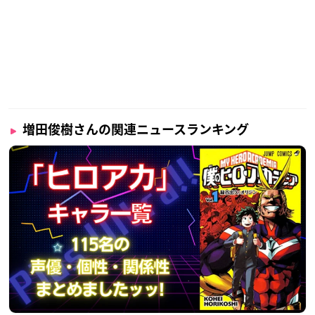
増田俊樹さんの関連ニュースランキング