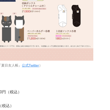
『夏目友人帳』
公式Twitter
）
50円（税込）
（税込）