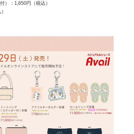
）：1,650円（税込）
込）