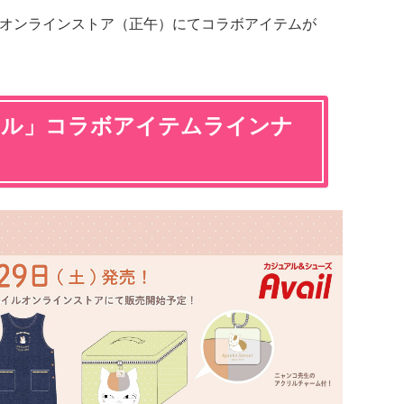
舗・オンラインストア（正午）にてコラボアイテムが
イル」コラボアイテムラインナ