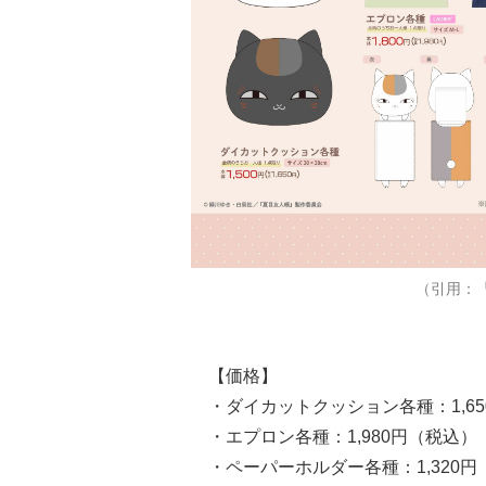
（引用：
【価格】
・ダイカットクッション各種：1,6
・エプロン各種：1,980円（税込）
・ペーパーホルダー各種：1,320円