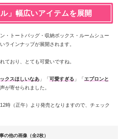
イル」幅広いアイテムを展開
ン・トートバッグ・収納ボックス・ルームシュー
いラインナップが展開されます。
れており、とても可愛いですね。
ックスほしいなあ
」「
可愛すぎる
」「
エプロンと
声が寄せられました。
12時（正午）より発売となりますので、チェック
事の他の画像（全2枚）