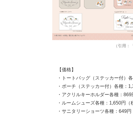
（引用：
【価格】
・トートバッグ（ステッカー付）各種
・ポーチ（ステッカー付）各種：1,
・アクリルキーホルダー各種：869
・ルームシューズ各種：1,650円（
・サニタリーショーツ各種：649円