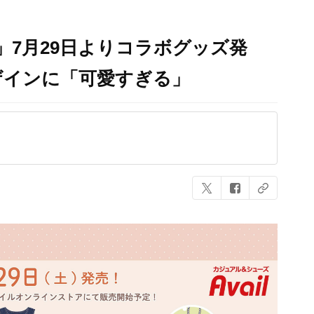
」7月29日よりコラボグッズ発
ザインに「可愛すぎる」