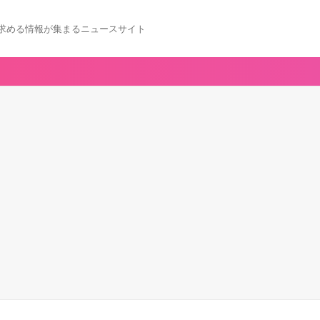
求める情報が集まるニュースサイト