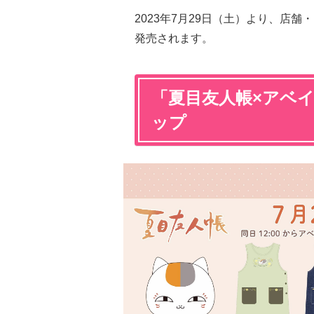
2023年7月29日（土）より、店
発売されます。
「夏目友人帳×アベ
ップ