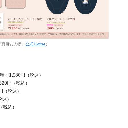
『夏目友人帳』
公式Twitter
）
：1,980円（税込）
320円（税込）
円（税込）
税込）
（税込）