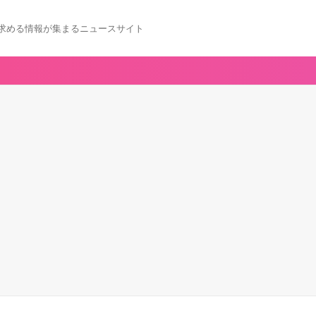
求める情報が集まるニュースサイト