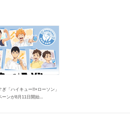
ぎ「ハイキュー!!×ローソン」
ーンが8月11日開始...