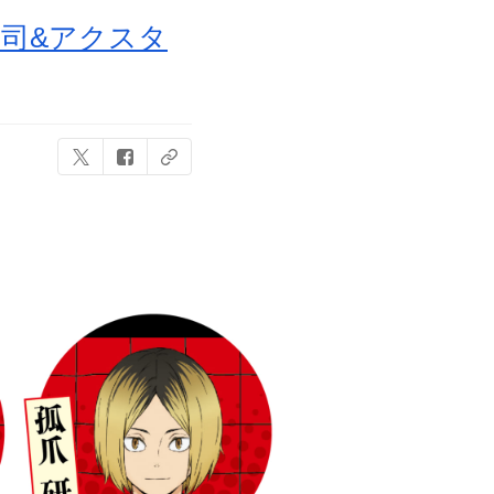
寿司&アクスタ