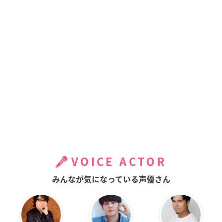
VOICE ACTOR
みんなが気になっている声優さん