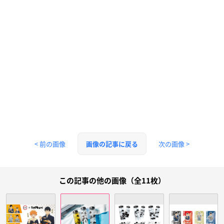
< 前の画像
次の画像 >
画像の記事に戻る
この記事の他の画像（全11枚）