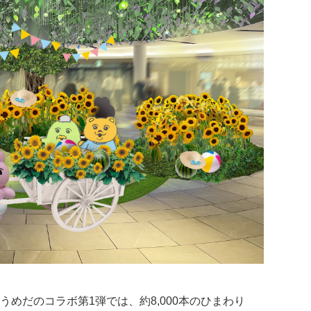
うめだのコラボ第1弾では、約8,000本のひまわり