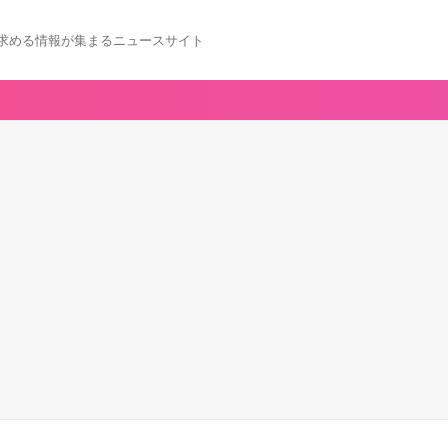
求める情報が集まるニュースサイト