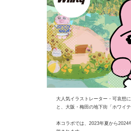
大人気イラストレーター・可哀想に
と、大阪・梅田の地下街「ホワイテ
本コラボでは、2023年夏から20