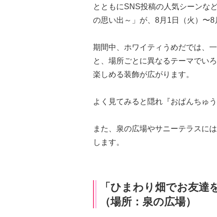
とともにSNS投稿の人気シーンな
の思い出～」が、8月1日（火）〜8
期間中、ホワイティうめだでは、一
と、場所ごとに異なるテーマでいろ
楽しめる装飾が広がります。
よく見てみると隠れ『おぱんちゅう
また、泉の広場やサニーテラスには
します。
「ひまわり畑でお友達
（場所：泉の広場）