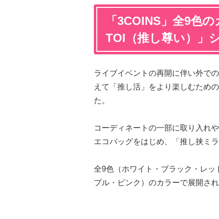
「3COINS」全9色
TOI（推し尊い）」
ライブイベントの再開に伴い外での
えて「推し活」をより楽しむための
た。
コーディネートの一部に取り入れや
エコバッグをはじめ、「推し挟ミラ
全9色（ホワイト・ブラック・レッ
プル・ピンク）のカラーで展開され