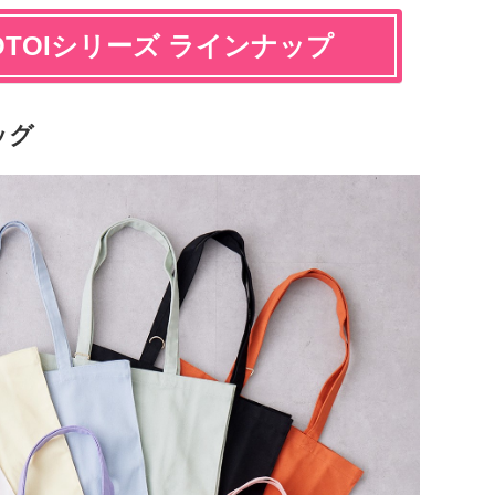
 TOTOIシリーズ ラインナップ
ッグ