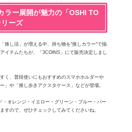
のカラー展開が魅力の「OSHI TO
シリーズ
「推し活」が増える中、持ち物を“推しカラー”で揃
アイテムたちが、「3COINS」にて販売決定しまし
すく、普段使いにもおすすめのスマホホルダーや
ー」や「推し歩きアクスタケース」などが登場。
ド・オレンジ・イエロー・グリーン・ブルー・パー
ますので、ぜひチェックしてみてくださいね。