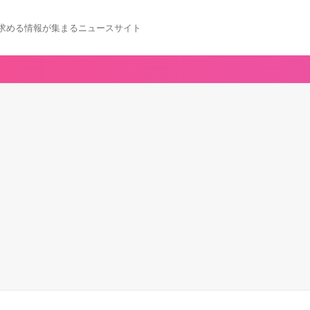
求める情報が集まるニュースサイト