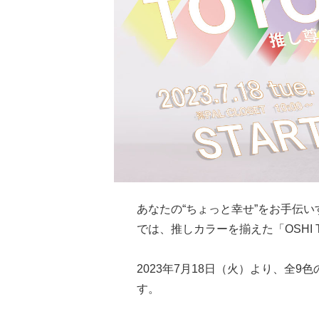
あなたの“ちょっと幸せ”をお手伝い
では、推しカラーを揃えた「OSHI 
2023年7月18日（火）より、全9
す。