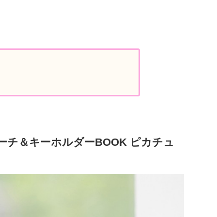
ーチ＆キーホルダーBOOK ピカチュ