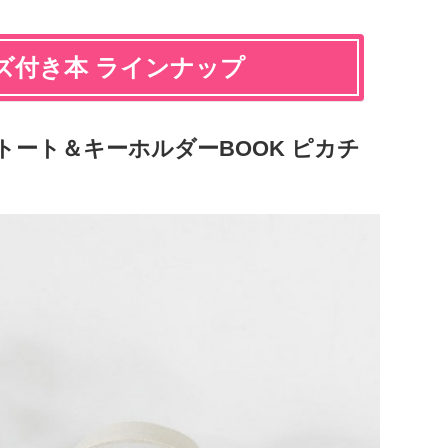
ズ付き本 ラインナップ
トート＆キーホルダーBOOK ピカチ