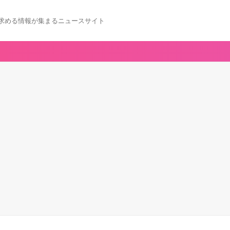
求める情報が集まるニュースサイト