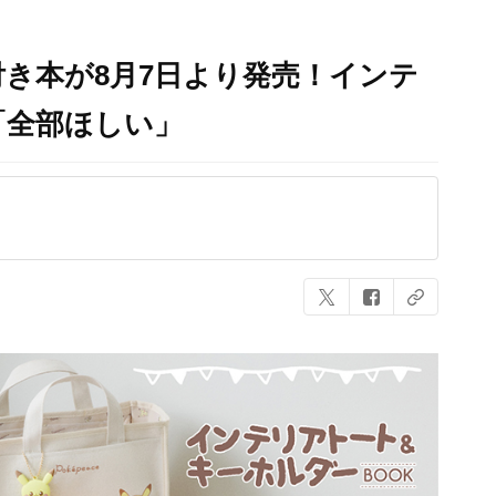
き本が8月7日より発売！インテ
「全部ほしい」