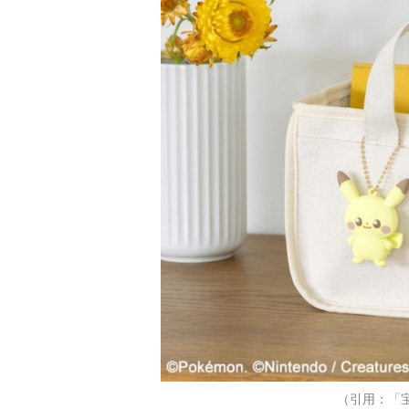
（引用：「