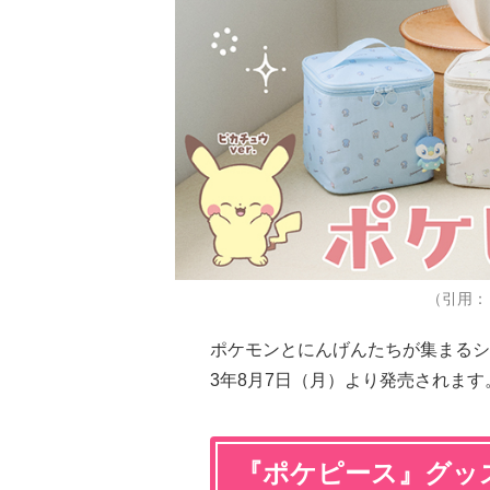
（引用：
ポケモンとにんげんたちが集まるシ
3年8月7日（月）より発売されます
『ポケピース』グッ