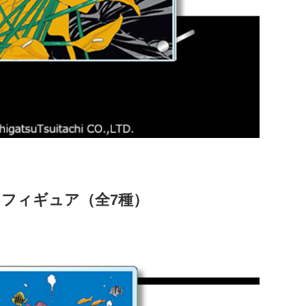
フィギュア（全7種）