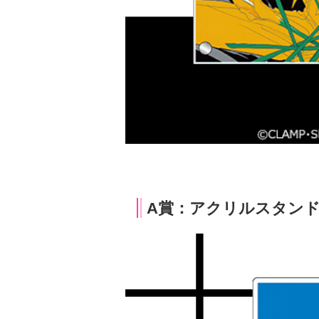
A賞：アクリルスタンド