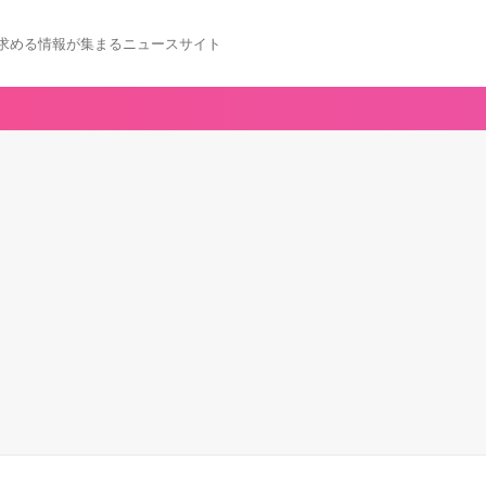
求める情報が集まるニュースサイト