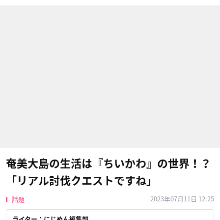
奄美大島の生活は『ちいかわ』の世界！？
「リアル討伐クエストですね」
2023年07月11日 12:25
話題
ライター：にじめん編集部