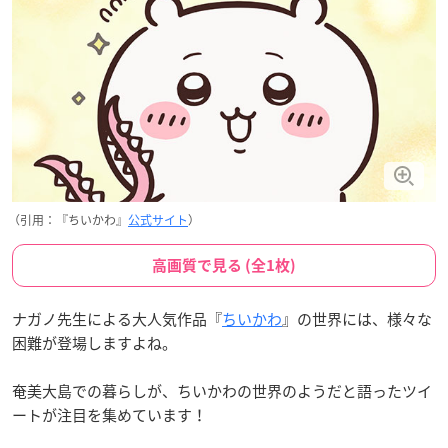
（引用：『ちいかわ』
公式サイト
）
高画質で見る (全1枚)
ナガノ先生による大人気作品『
ちいかわ
』の世界には、様々な
困難が登場しますよね。
奄美大島での暮らしが、ちいかわの世界のようだと語ったツイ
ートが注目を集めています！