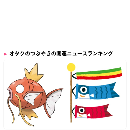
オタクのつぶやきの関連ニュースランキング