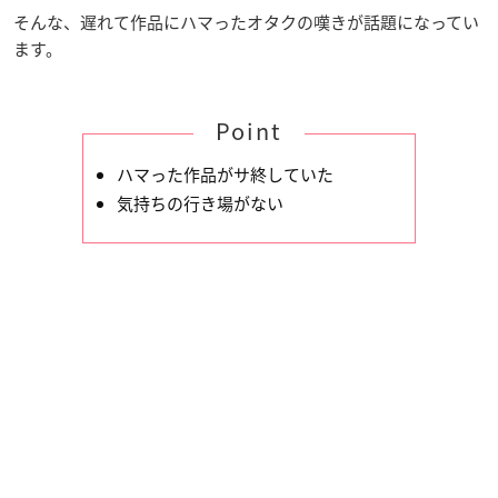
そんな、遅れて作品にハマったオタクの嘆きが話題になってい
ます。
Point
ハマった作品がサ終していた
気持ちの行き場がない