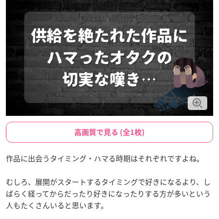
高画質で見る (全1枚)
作品に出会うタイミング・ハマる時期はそれぞれですよね。
むしろ、展開がスタートするタイミングで好きになるより、し
ばらく経ってからだったり好きになったりする方が多いという
人もたくさんいると思います。