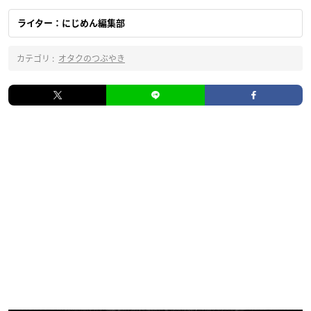
ライター：にじめん編集部
カテゴリ :
オタクのつぶやき