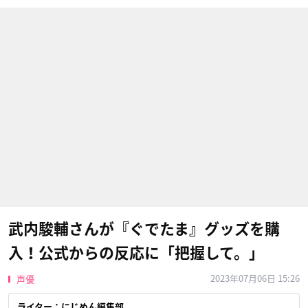
武内駿輔さんが『ぐでたま』グッズを購
入！公式からの反応に「把握して。」
2023年07月06日 15:26
声優
ライター：にじめん編集部