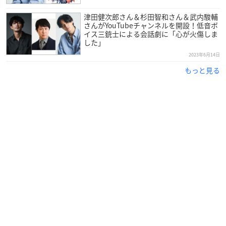
津田健次郎さん＆杉田智和さん＆武内駿輔
さんがYouTubeチャンネルを開設！低音ボ
イス三銃士による会話劇に「心が火傷しま
した」
2023年6月14日
もっと見る