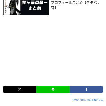
プロフィールまとめ【ネタバレ
有】
記事の内容について報告する