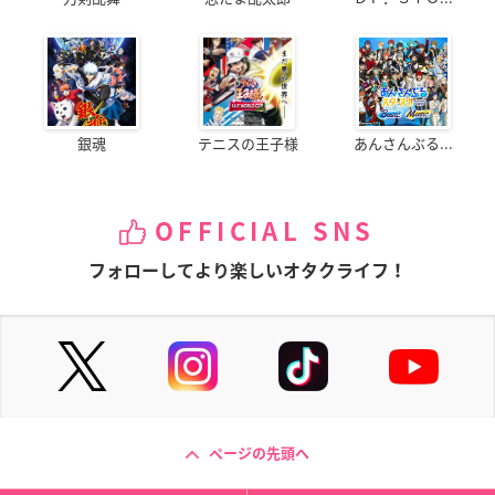
銀魂
テニスの王子様
あんさんぶる...
OFFICIAL SNS
フォローしてより楽しいオタクライフ！
ページの先頭へ