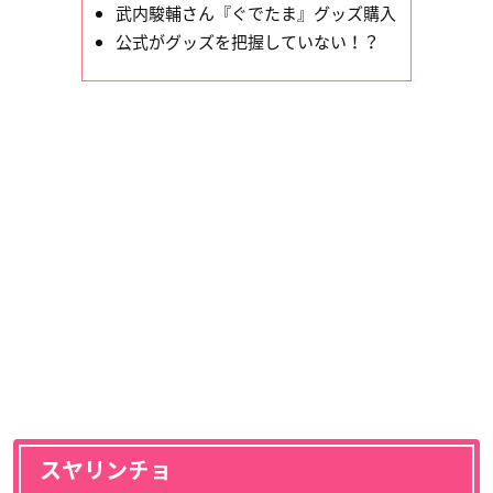
武内駿輔さん『ぐでたま』グッズ購入
公式がグッズを把握していない！？
スヤリンチョ