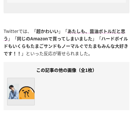
Twitterでは、「
」「
超かわいい
あたしも、醤油ボトルだと思
」「
」「
う
同じのAmazonで買ってしまいました
ハードボイル
ドもいくらもたまごサンドもノーマルぐでたまもみんな大好き
」といった反応が寄せられました。
です！！
この記事の他の画像（全1枚）