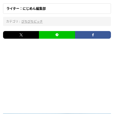
ライター：にじめん編集部
カテゴリ :
ぴちぴちピッチ