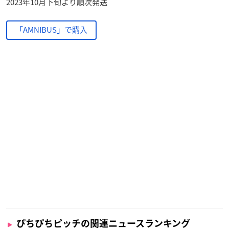
2023年10月下旬より順次発送
「AMNIBUS」で購入
ぴちぴちピッチの関連ニュースランキング