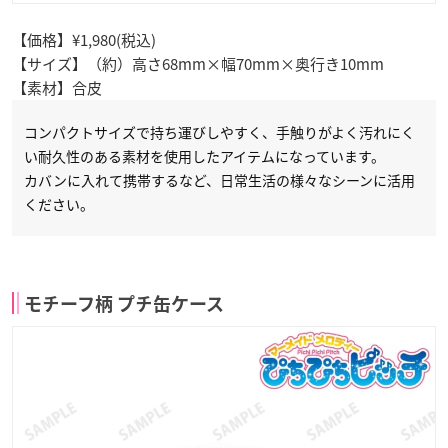
【価格】¥1,980(税込)
【サイズ】（約）高さ68mm×幅70mm×奥行き10mm
【素材】合皮
コンパクトサイズで持ち運びしやすく、手触りがよく汚れにく
い耐久性のある素材を使用したアイテムになっています。
カバンに入れて携帯するなど、日常生活の様々なシーンに活用
ください。
モチーフ柄 プチ缶ケース