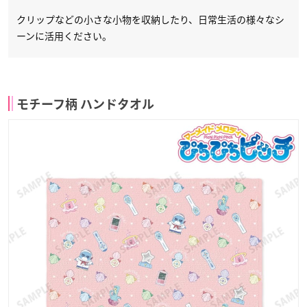
クリップなどの小さな小物を収納したり、日常生活の様々なシ
ーンに活用ください。
モチーフ柄 ハンドタオル