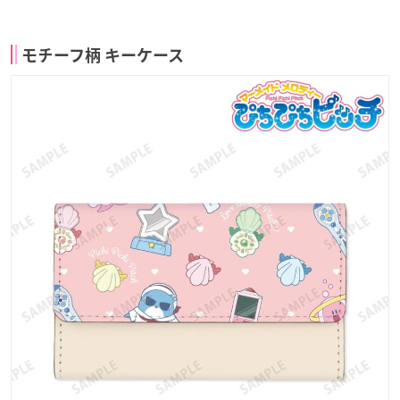
モチーフ柄 キーケース