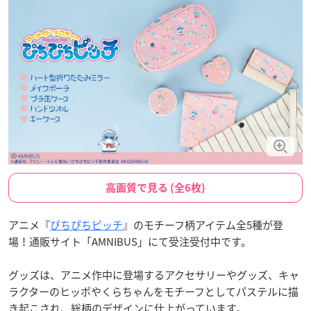
高画質で見る (全6枚)
アニメ『
ぴちぴちピッチ
』のモチーフ柄アイテム全5種が登
場！通販サイト「AMNIBUS」にて受注受付中です。
グッズは、アニメ作中に登場するアクセサリーやグッズ、キャ
ラクターのヒッポやくらちゃんをモチーフとしてパステルに描
き起こされ、総柄のデザインに仕上がっています。