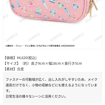
【価格】¥4,620(税込)
【サイズ】（約）高さ9cm×幅18cm×奥行き5cm
【素材】合皮
ファスナーの可動域が広く、出し入れがしやすいため、メイク
道具だけでなく、小物の収納などにも使えるようになっていま
す。
日常生活の様々なシーンに活用ください。