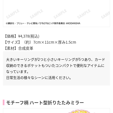
【価格】¥4,378(税込)
【サイズ】（約）7cm×11cm×厚み1.5cm
【素材】合成皮革
大きいキーリングが2つと小さいキーリングが5つあり、カード
収納のできるポケットもついたコンパクトで便利なアイテムに
なっています。
日常生活の様々なシーンに活用ください。
モチーフ柄 ハート型折りたたみミラー