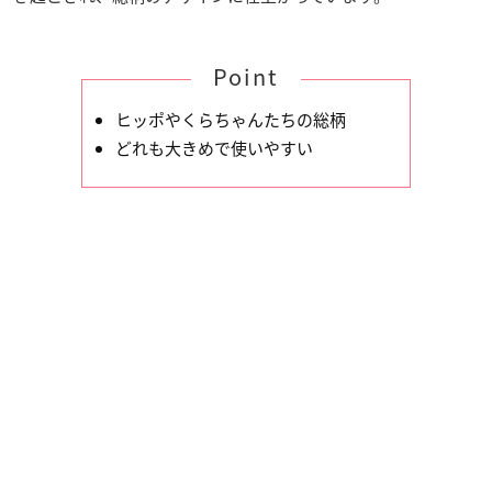
Point
ヒッポやくらちゃんたちの総柄
どれも大きめで使いやすい