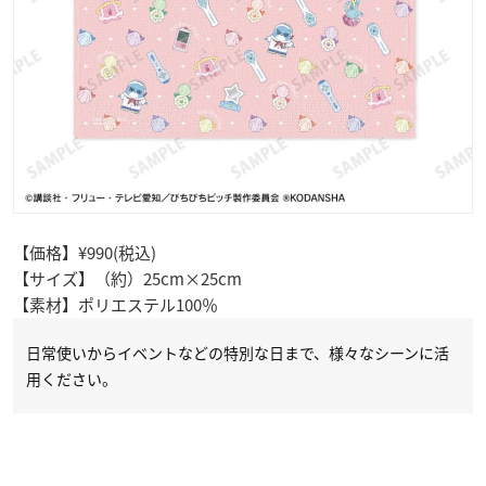
【価格】¥990(税込)
【サイズ】（約）25cm×25cm
【素材】ポリエステル100％
日常使いからイベントなどの特別な日まで、様々なシーンに活
用ください。