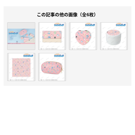
この記事の他の画像（全6枚）