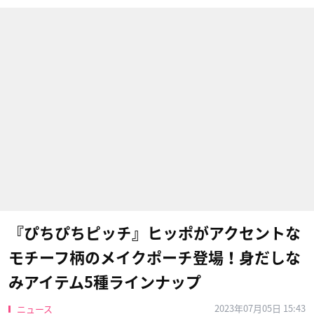
『ぴちぴちピッチ』ヒッポがアクセントな
モチーフ柄のメイクポーチ登場！身だしな
みアイテム5種ラインナップ
2023年07月05日 15:43
ニュース