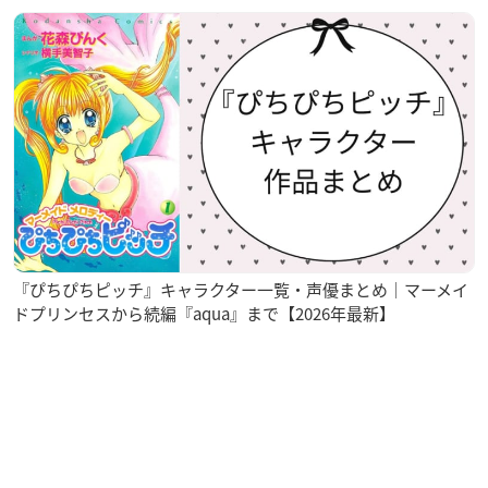
『ぴちぴちピッチ』キャラクター一覧・声優まとめ｜マーメイ
ドプリンセスから続編『aqua』まで【2026年最新】