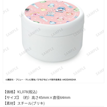
【価格】¥1,078(税込)
【サイズ】（約）高さ45mm×直径64mm
【素材】スチール(ブリキ)