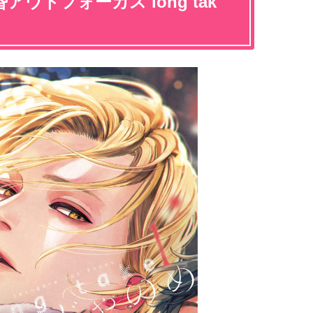
ウトフォーカス long tak