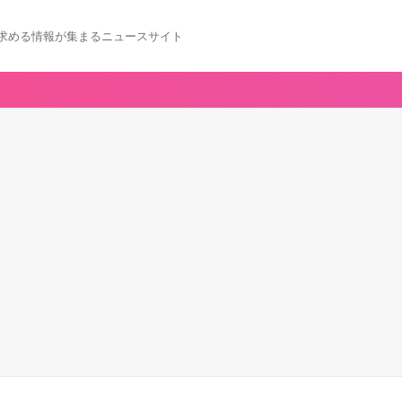
求める情報が集まるニュースサイト