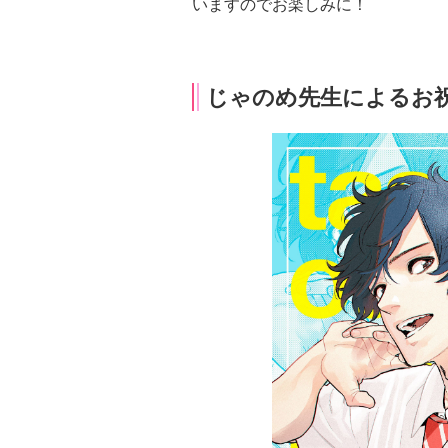
いますのでお楽しみに！
じゃのめ先生によるお