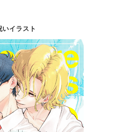
祝いイラスト