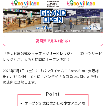
高画質で見る (全1枚)
「
」（以下ツリービ
テレビ局公式ショップ～ツリービレッジ～
レッジ）が、大阪と福岡にオープン決定！
2023年7月1日（土）に「バンダイナムコ Cross Store 大阪梅
田」、7月14日（金）に「バンダイナムコ Cross Store 博多」
の店内に登場します。
Point
オープン記念に懐かしの少女アニメ限