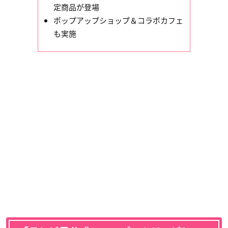
定商品が登場
ポップアップショップ＆コラボカフェ
も実施