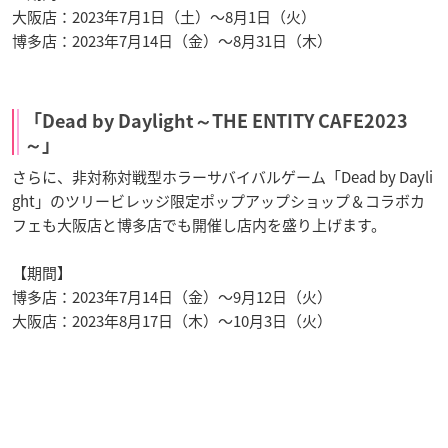
大阪店：2023年7月1日（土）～8月1日（火）
博多店：2023年7月14日（金）～8月31日（木）
「Dead by Daylight～THE ENTITY CAFE2023
～」
さらに、非対称対戦型ホラーサバイバルゲーム「Dead by Dayli
ght」のツリービレッジ限定ポップアップショップ＆コラボカ
フェも大阪店と博多店でも開催し店内を盛り上げます。
【期間】
博多店：2023年7月14日（金）～9月12日（火）
大阪店：2023年8月17日（木）～10月3日（火）