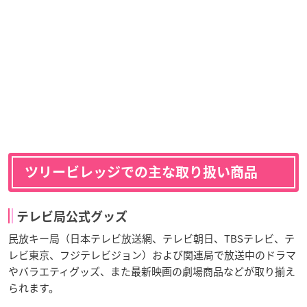
ツリービレッジでの主な取り扱い商品
テレビ局公式グッズ
民放キー局（日本テレビ放送網、テレビ朝日、TBSテレビ、テ
レビ東京、フジテレビジョン）および関連局で放送中のドラマ
やバラエティグッズ、また最新映画の劇場商品などが取り揃え
られます。