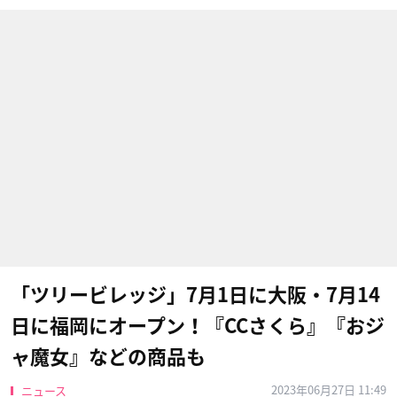
「ツリービレッジ」7月1日に大阪・7月14
日に福岡にオープン！『CCさくら』『おジ
ャ魔女』などの商品も
2023年06月27日 11:49
ニュース