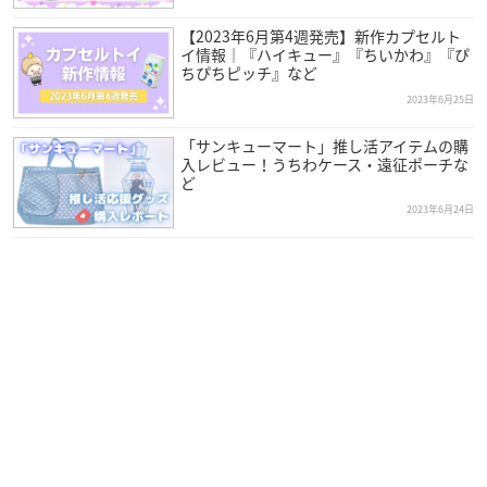
【2023年6月第4週発売】新作カプセルト
イ情報｜『ハイキュー』『ちいかわ』『ぴ
ちぴちピッチ』など
2023年6月25日
「サンキューマート」推し活アイテムの購
入レビュー！うちわケース・遠征ポーチな
ど
2023年6月24日