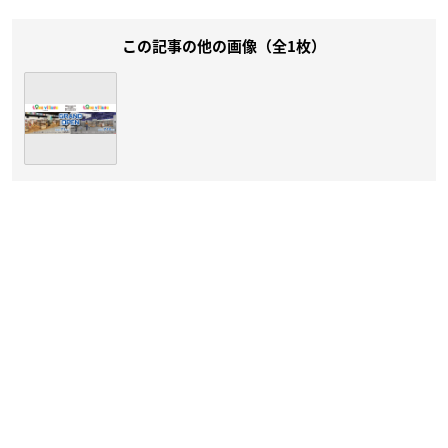
この記事の他の画像（全1枚）