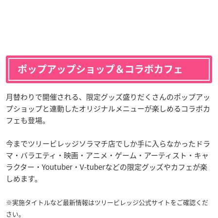
ポップアップショップ＆コラボカフェ
月替わりで開催される、限定グッズ盛りだくさんのポップアッ
プショップと連動したオリジナルメニューが楽しめるコラボカ
フェも登場。
今までツリービレッジソラマチ店でしか手に入らなかったドラ
マ・バラエティ・映画・アニメ・ゲーム・アーティスト・キャ
ラクター・Youtuber・V-tuberなどの限定グッズやカフェが楽
しめます。
※実施タイトルなど最新情報はツリービレッジ公式サイトをご確認くだ
さい。