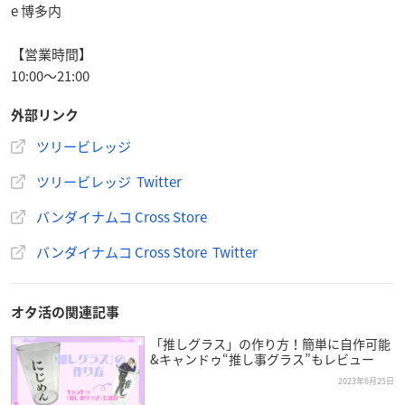
e 博多内
【営業時間】
10:00～21:00
外部リンク
ツリービレッジ
ツリービレッジ Twitter
バンダイナムコ Cross Store
バンダイナムコ Cross Store Twitter
オタ活の関連記事
「推しグラス」の作り方！簡単に自作可能
&キャンドゥ“推し事グラス”もレビュー
2023年6月25日