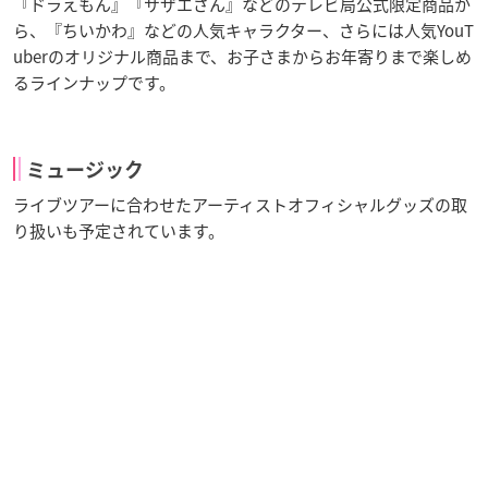
『ドラえもん』『サザエさん』などのテレビ局公式限定商品か
ら、『ちいかわ』などの人気キャラクター、さらには人気YouT
uberのオリジナル商品まで、お子さまからお年寄りまで楽しめ
るラインナップです。
ミュージック
ライブツアーに合わせたアーティストオフィシャルグッズの取
り扱いも予定されています。