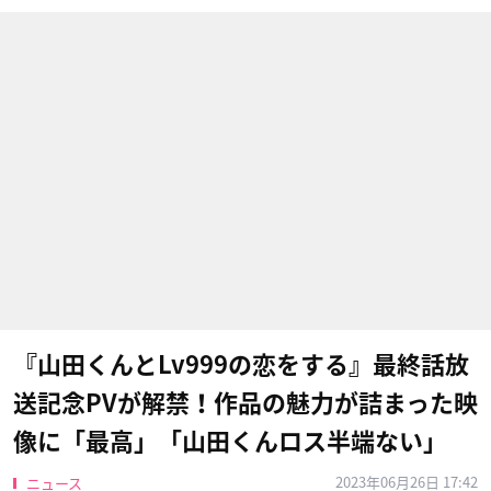
『山田くんとLv999の恋をする』最終話放
送記念PVが解禁！作品の魅力が詰まった映
像に「最高」「山田くんロス半端ない」
2023年06月26日 17:42
ニュース