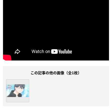
この記事の他の画像（全1枚）