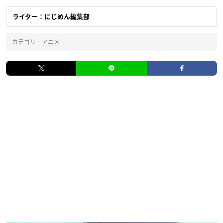
ライター：にじめん編集部
カテゴリ :
アニメ