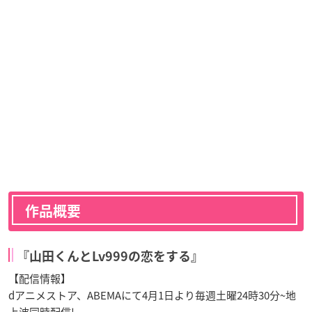
作品概要
『山田くんとLv999の恋をする』
【配信情報】
dアニメストア、ABEMAにて4月1日より毎週土曜24時30分~地