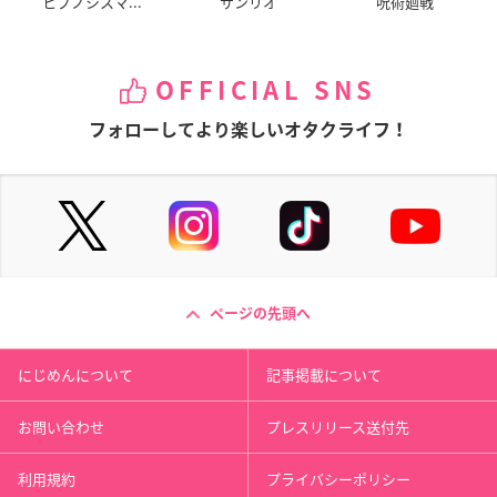
ヒプノシスマ...
サンリオ
呪術廻戦
OFFICIAL SNS
フォローしてより楽しいオタクライフ！
ページの先頭へ
にじめんについて
記事掲載について
お問い合わせ
プレスリリース送付先
利用規約
プライバシーポリシー