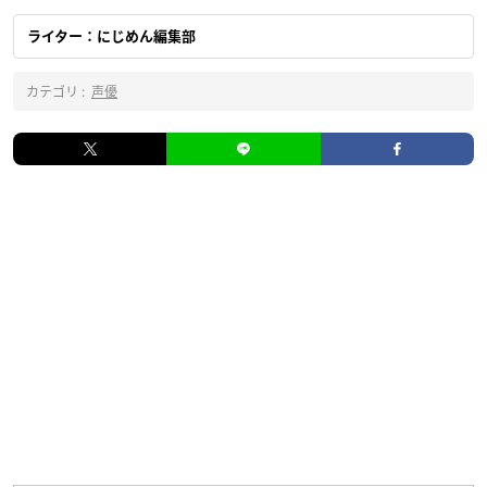
ライター：にじめん編集部
カテゴリ :
声優