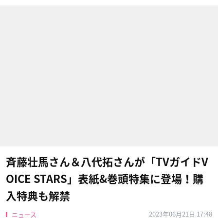
斉藤壮馬さん＆八代拓さんが「TVガイドV
OICE STARS」表紙&巻頭特集に登場！購
入特典も解禁
2023年06月21日 17:48
ニュース