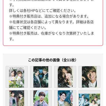
す。
詳しくは各社HPなどにてご確認ください。
※特典付き販売店は、追加になる場合があります。
※在庫状況は各店舗によって異なります。詳細は各店
舗にてご確認ください。
※特典付き販売は、在庫がなくなり次第終了いたしま
す。
この記事の他の画像（全11枚）