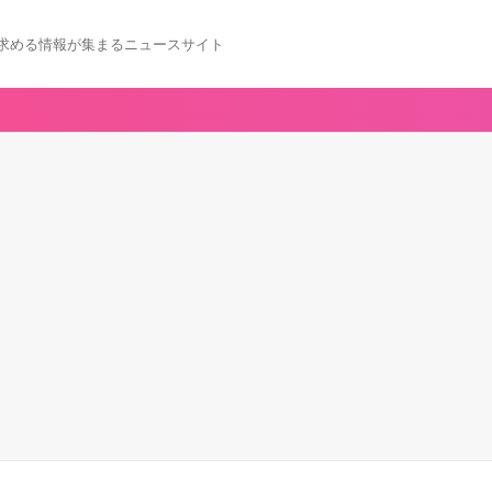
求める情報が集まるニュースサイト