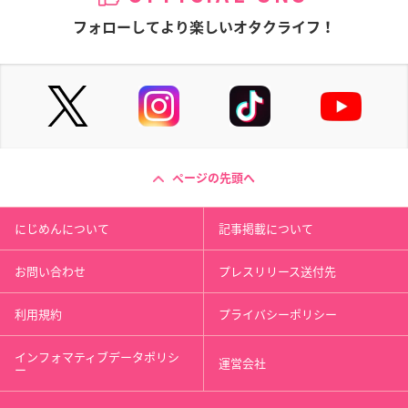
フォローしてより楽しいオタクライフ！
ページの先頭へ
にじめんについて
記事掲載について
お問い合わせ
プレスリリース送付先
利用規約
プライバシーポリシー
インフォマティブデータポリシ
運営会社
ー