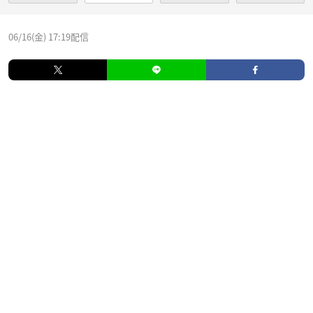
06/16(金) 17:19配信