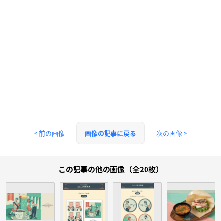
< 前の画像
次の画像 >
画像の記事に戻る
この記事の他の画像（全20枚）