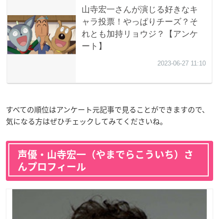
すべての順位はアンケート元記事で見ることができますので、
気になる方はぜひチェックしてみてくださいね。
声優・山寺宏一（やまでらこういち）さ
んプロフィール