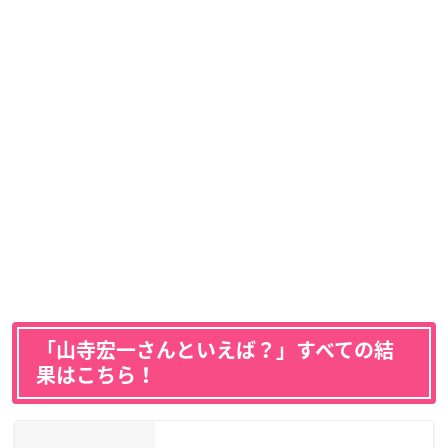
「山寺宏一さんといえば？」すべての結
果はこちら！