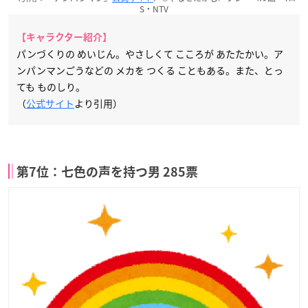
S・NTV
【キャラクター紹介】
パンづくりの めいじん。やさしくて こころが あたたかい。ア
ンパンマンごうなどの メカを つくる こともある。また、とっ
ても ものしり。
（
公式サイト
より引用）
第7位：七色の声を持つ男 285票