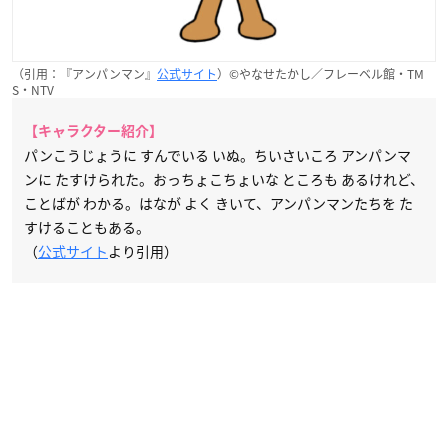
（引用：『アンパンマン』
公式サイト
）©やなせたかし／フレーベル館・TM
S・NTV
【キャラクター紹介】
パンこうじょうに すんでいる いぬ。ちいさいころ アンパンマ
ンに たすけられた。おっちょこちょいな ところも あるけれど、
ことばが わかる。はなが よく きいて、アンパンマンたちを た
すけることもある。
（
公式サイト
より引用）