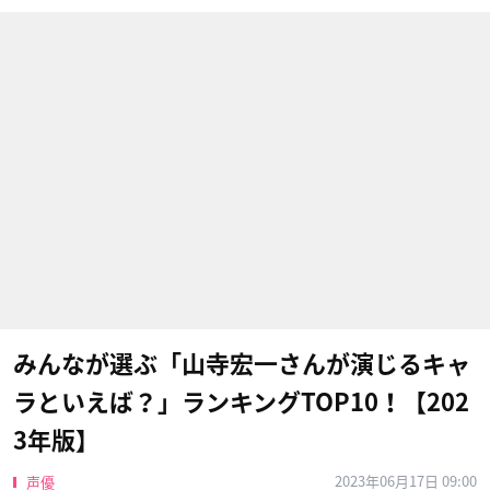
みんなが選ぶ「山寺宏一さんが演じるキャ
ラといえば？」ランキングTOP10！【202
3年版】
2023年06月17日 09:00
声優