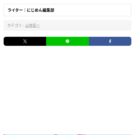
ライター：にじめん編集部
カテゴリ :
山寺宏一