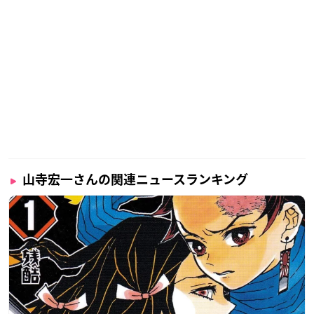
山寺宏一さんの関連ニュースランキング