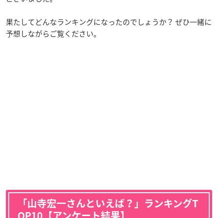
果たしてどんなランキングになったのでしょうか？ ぜひ一緒に
予想しながらご覧ください。
「山寺宏一さんといえば？」ランキングT
OP10【アンケート結果】