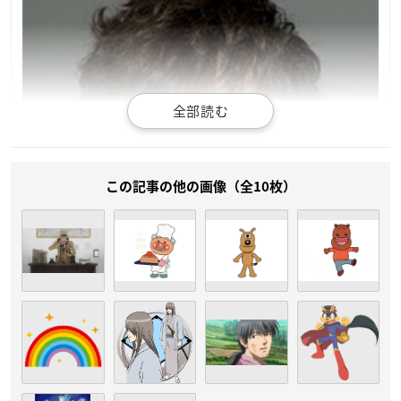
この記事の他の画像（全10枚）