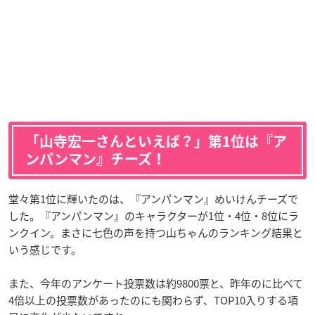
「山寺宏一さんといえば？」第1位は『ア
ンパンマン』チーズ！
堂々第1位に輝いたのは、『アンパンマン』めいけんチーズで
した。『アンパンマン』のキャラクターが1位・4位・8位にラ
ンクイン。まさに七色の声を持つ山ちゃんのランキング結果と
いう感じです。
また、今年のアンケート投票数は約9800票と、昨年のに比べて
4倍以上の投票数があったのにも関わらず、TOP10入りする項