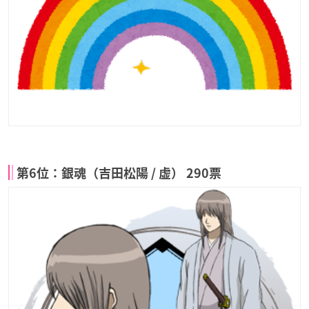
第6位：銀魂（吉田松陽 / 虚） 290票