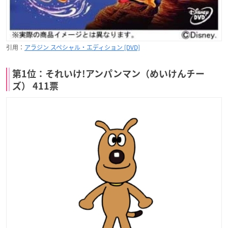
引用：
アラジン スペシャル・エディション [DVD]
第1位：それいけ!アンパンマン（めいけんチー
ズ） 411票