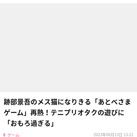
跡部景吾のメス猫になりきる「あとべさま
ゲーム」再熱！テニプリオタクの遊びに
「おもろ過ぎる」
2023年06月13日 13:21
ゲーム