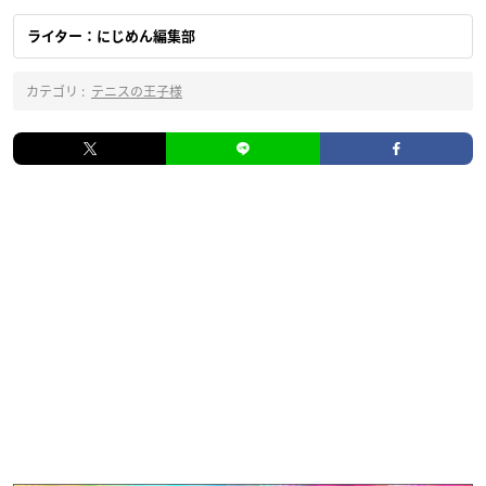
ライター：にじめん編集部
カテゴリ :
テニスの王子様