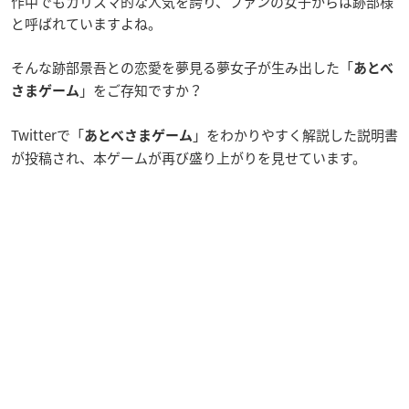
作中でもカリスマ的な人気を誇り、ファンの女子からは跡部様
と呼ばれていますよね。
そんな跡部景吾との恋愛を夢見る夢女子が生み出した「
あとべ
」をご存知ですか？
さまゲーム
Twitterで「
」をわかりやすく解説した説明書
あとべさまゲーム
が投稿され、本ゲームが再び盛り上がりを見せています。