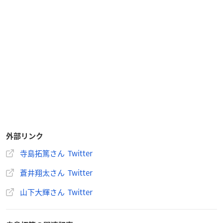
外部リンク
寺島拓篤さん Twitter
蒼井翔太さん Twitter
山下大輝さん Twitter