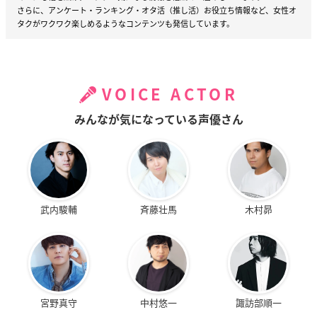
さらに、アンケート・ランキング・オタ活（推し活）お役立ち情報など、女性オ
タクがワクワク楽しめるようなコンテンツも発信しています。
VOICE ACTOR
みんなが気になっている声優さん
武内駿輔
斉藤壮馬
木村昴
宮野真守
中村悠一
諏訪部順一