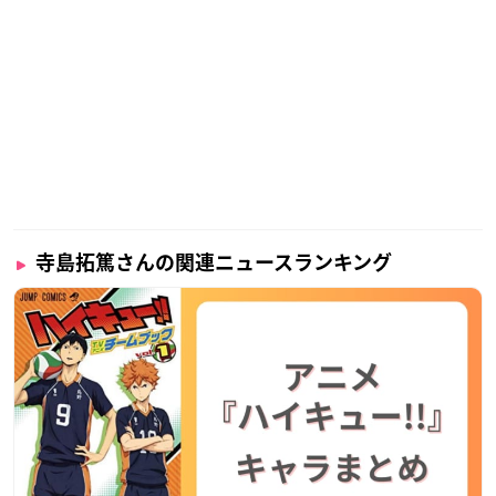
寺島拓篤さんの関連ニュースランキング