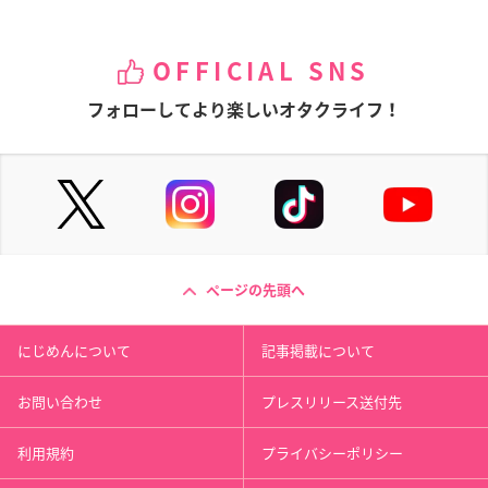
OFFICIAL SNS
フォローしてより楽しいオタクライフ！
ページの先頭へ
にじめんについて
記事掲載について
お問い合わせ
プレスリリース送付先
利用規約
プライバシーポリシー