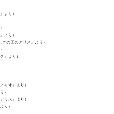
』より）
）
』より）
しぎの国のアリス』より）
）
ク』より）
ノキオ』より）
り）
アリス』より）
より）