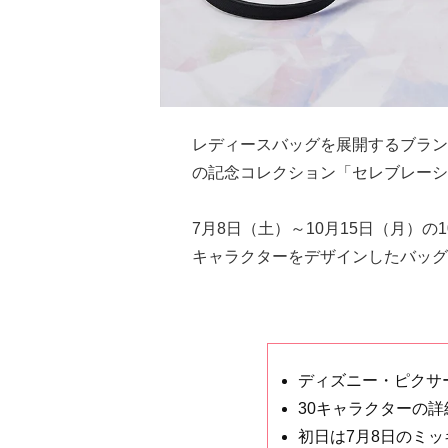
レディースバッグを展開するブラン
の記念コレクション「セレブレーシ
7月8日（土）～10月15日（月）
キャラクターをデザインしたバッグ
ディズニー・ピクサ
30キャラクターの詳
初日は7月8日のミ