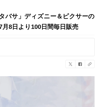
サタバサ」ディズニー＆ピクサーの
7月8日より100日間毎日販売