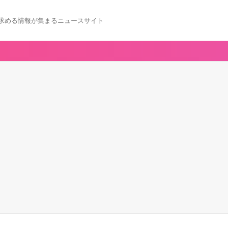
求める情報が集まるニュースサイト