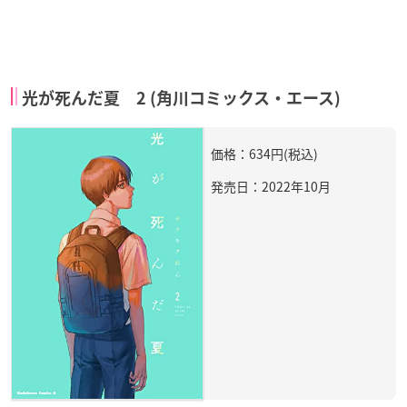
光が死んだ夏 2 (角川コミックス・エース)
価格：634円(税込)
発売日：2022年10月