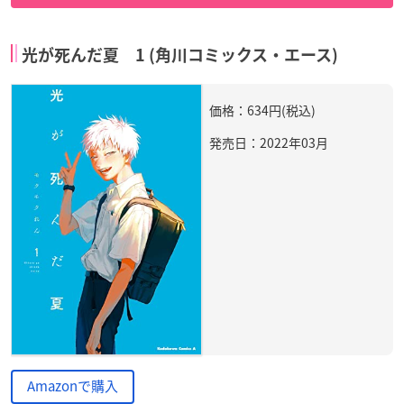
光が死んだ夏 1 (角川コミックス・エース)
価格：634円(税込)
発売日：2022年03月
Amazonで購入