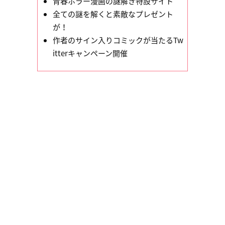
青春ホラー漫画の謎解き特設サイト
全ての謎を解くと素敵なプレゼント
が！
作者のサイン入りコミックが当たるTw
itterキャンペーン開催