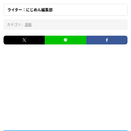
ライター：にじめん編集部
カテゴリ :
漫画