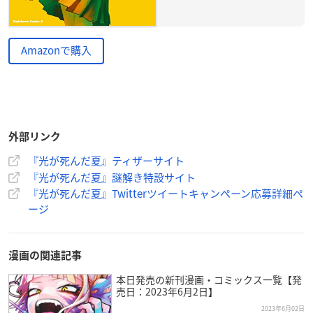
Amazonで購入
外部リンク
『光が死んだ夏』ティザーサイト
『光が死んだ夏』謎解き特設サイト
『光が死んだ夏』Twitterツイートキャンペーン応募詳細ペ
ージ
漫画の関連記事
本日発売の新刊漫画・コミックス一覧【発
売日：2023年6月2日】
2023年6月02日