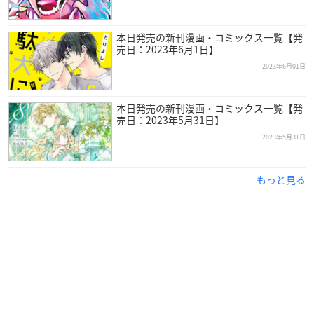
本日発売の新刊漫画・コミックス一覧【発
売日：2023年6月1日】
2023年6月01日
本日発売の新刊漫画・コミックス一覧【発
売日：2023年5月31日】
2023年5月31日
もっと見る