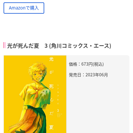
Amazonで購入
光が死んだ夏 3 (角川コミックス・エース)
価格：673円(税込)
発売日：2023年06月