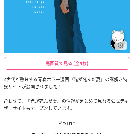
高画質で見る (全4枚)
Z世代が熱狂する青春ホラー漫画『光が死んだ夏』の謎解き特
設サイトが公開されました！
合わせて、『光が死んだ夏』の情報がまとめて見れる公式ティ
ザーサイトもオープンしています。
Point