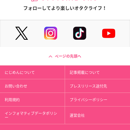
フォローしてより楽しいオタクライフ！
ページの先頭へ
にじめんについて
記事掲載について
お問い合わせ
プレスリリース送付先
利用規約
プライバシーポリシー
インフォマティブデータポリシ
運営会社
ー