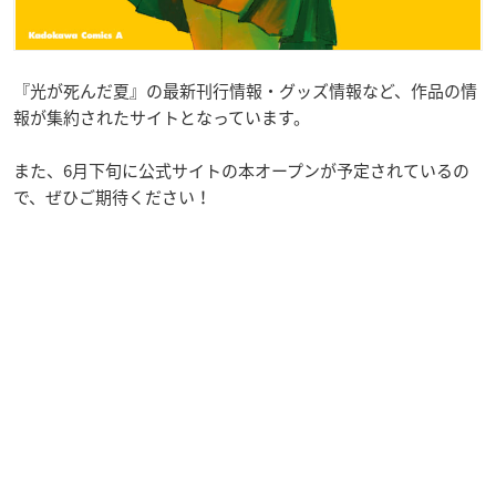
『光が死んだ夏』の最新刊行情報・グッズ情報など、作品の情
報が集約されたサイトとなっています。
また、6月下旬に公式サイトの本オープンが予定されているの
で、ぜひご期待ください！