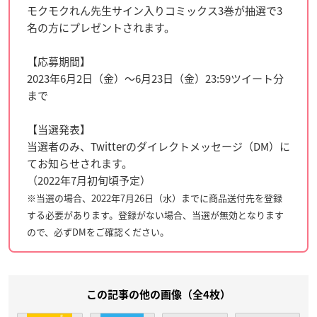
モクモクれん先生サイン入りコミックス3巻が抽選で3
名の方にプレゼントされます。
【応募期間】
2023年6月2日（金）～6月23日（金）23:59ツイート分
まで
【当選発表】
当選者のみ、Twitterのダイレクトメッセージ（DM）に
てお知らせされます。
（2022年7月初旬頃予定）
※当選の場合、2022年7月26日（水）までに商品送付先を登録
する必要があります。登録がない場合、当選が無効となります
ので、必ずDMをご確認ください。
この記事の他の画像（全4枚）