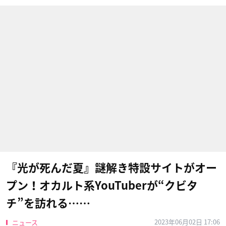
『光が死んだ夏』謎解き特設サイトがオー
プン！オカルト系YouTuberが“クビタ
チ”を訪れる……
2023年06月02日 17:06
ニュース