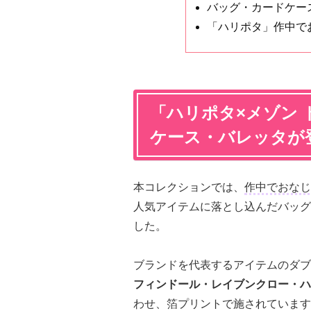
バッグ・カードケー
「ハリポタ」作中で
「ハリポタ×メゾン 
ケース・バレッタが
本コレクションでは、
作中でおなじ
人気アイテムに落とし込んだバッグ
した。
ブランドを代表するアイテムのダブ
フィンドール・レイブンクロー・ハ
わせ、箔プリントで施されています