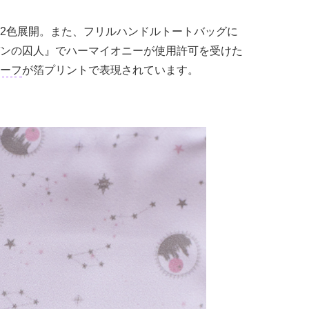
2色展開。また、フリルハンドルトートバッグに
ンの囚人』でハーマイオニーが使用許可を受けた
ーフ
が箔プリントで表現されています。