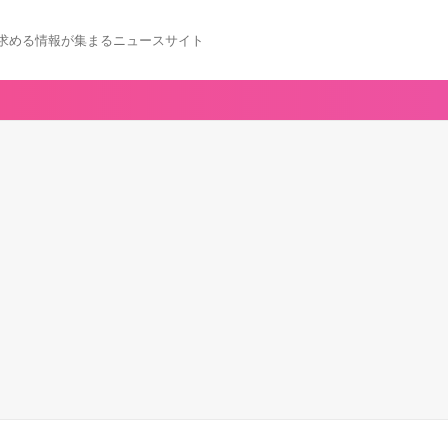
求める情報が集まるニュースサイト