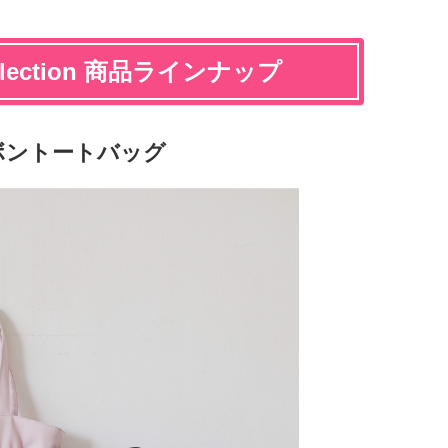
Collection 商品ラインナップ
ブルリボントートバッグ