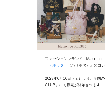
ファッションブランド「Maison d
ー・ポッター
（ハリポタ）』のコレ
2023年6月16日（金）より、全国のMa
CLUB」にて販売が開始されます。