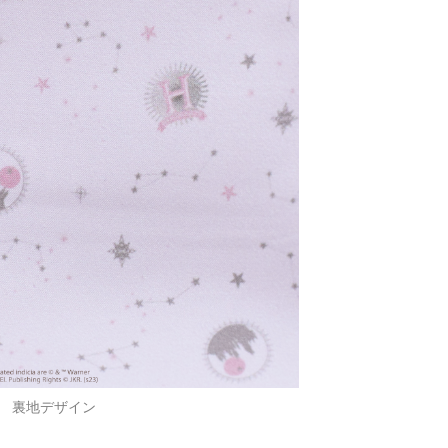
裏地デザイン