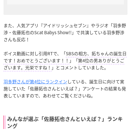
また、人気アプリ『アイドリッシュセブン』やラジオ「羽多野
渉・佐藤拓也のScat Babys Show!!」で共演している羽多野渉
さんも反応！
ボイス動画に対し引用RTで、「
SBSの相方、拓ちゃんの誕生日
です！おめでとうございます！！
」「
第4位の男ありがとうご
ざいます。光栄ですね！
」とコメントしていました。
羽多野さんが第4位にランクイン
している、誕生日に向けて実
施していた「佐藤拓也さんといえば？」アンケートの結果も発
表していますので、あわせてご覧くださいね。
みんなが選ぶ「佐藤拓也さんといえば？」ランキ
ング