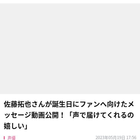
佐藤拓也さんが誕生日にファンへ向けたメ
ッセージ動画公開！「声で届けてくれるの
嬉しい」
2023年05月19日 17:56
声優