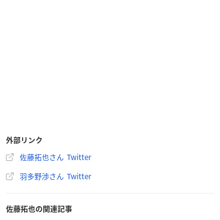
外部リンク
佐藤拓也さん Twitter
羽多野渉さん Twitter
佐藤拓也の関連記事