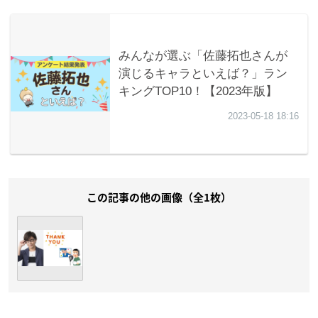
この記事の他の画像（全1枚）