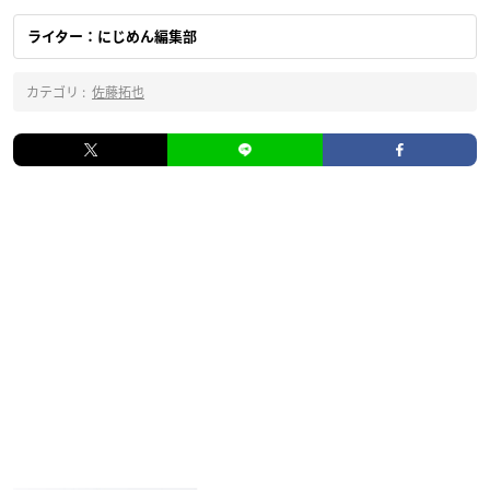
ライター：にじめん編集部
カテゴリ :
佐藤拓也