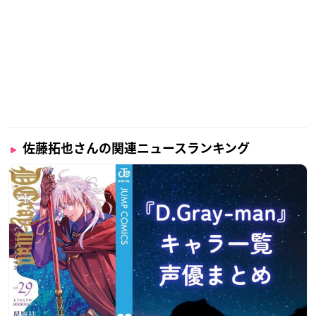
佐藤拓也さんの関連ニュースランキング