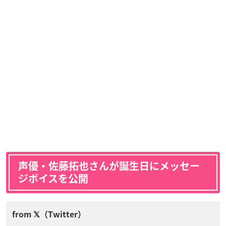
声優・佐藤拓也さんが誕生日にメッセー
ジボイスを公開