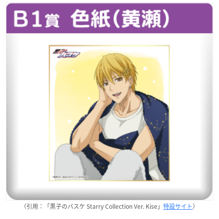
（引用：「黒子のバスケ Starry Collection Ver. Kise」
特設サイト
）