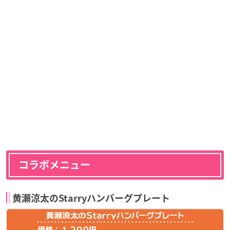
コラボメニュー
黄瀬涼太のStarryハンバーグプレート