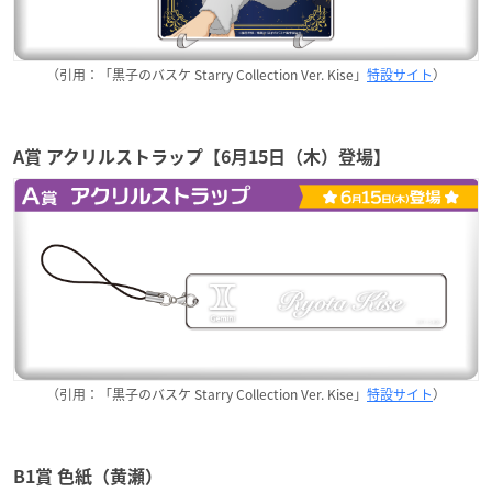
（引用：「黒子のバスケ Starry Collection Ver. Kise」
特設サイト
）
A賞 アクリルストラップ【6月15日（木）登場】
（引用：「黒子のバスケ Starry Collection Ver. Kise」
特設サイト
）
B1賞 色紙（黄瀬）