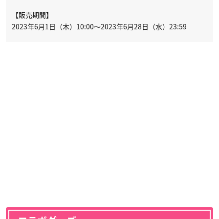
【販売期間】
2023年6月1日（木）10:00～2023年6月28日（水）23:59