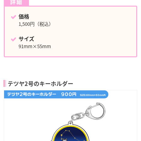
詳細
価格
1,500円（税込）
サイズ
91mm×55mm
テツヤ2号のキーホルダー