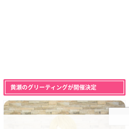
黄瀬のグリーティングが開催決定