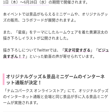
1日（木）～6月28日（水）
の期間で開催されます。
本イベントでは景品がもらえるミニゲームや、オリジナルグッ
ズの販売、コラボフードが展開されますよ。
また、「星座」をテーマにしたルームウェアを着た黄瀬涼太の
描き下ろしイラストが公開されました。
描き下ろしについてTwitterでは、「
」「
天才可愛すぎる
ビジュ
」といった歓喜の声が寄せられています。
良すぎん！？
オリジナルグッズ＆景品ミニゲームのインターネ
ット通販が決定！
「ナムコパークス オンラインストア」にて、オリジナルグッズ
のインターネット通販と会場と同じ景品が手に入る景品ミニゲ
ームが実施されます。