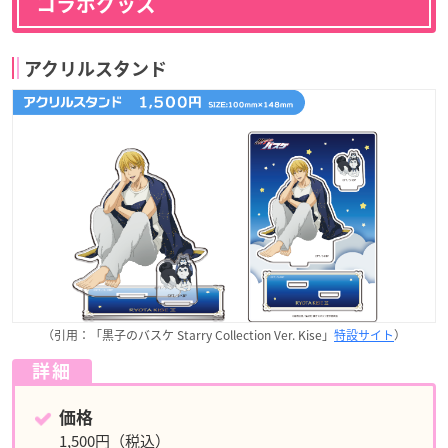
コラボグッズ
アクリルスタンド
（引用：「黒子のバスケ Starry Collection Ver. Kise」
特設サイト
）
詳細
価格
1,500円（税込）