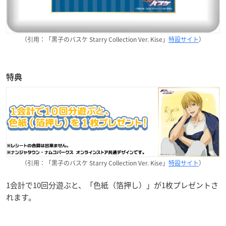
（引用：「黒子のバスケ Starry Collection Ver. Kise」
特設サイト
）
特典
（引用：「黒子のバスケ Starry Collection Ver. Kise」
特設サイト
）
1会計で10回分遊ぶと、「色紙（箔押し）」が1枚プレゼントさ
れます。