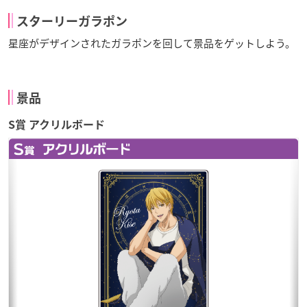
スターリーガラポン
星座がデザインされたガラポンを回して景品をゲットしよう。
景品
S賞 アクリルボード