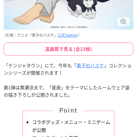
（引用：アニメ『黒子のバスケ』
公式Twitter
）
高画質で見る (全23枚)
「ナンジャタウン」にて、今年も「
黒子のバスケ
」コレクショ
ンシリーズが開催されます！
第1弾は黄瀬涼太で、「星座」をテーマにしたルームウェア姿
の描き下ろしが公開されました。
Point
コラボグッズ・メニュー・ミニゲーム
が公開