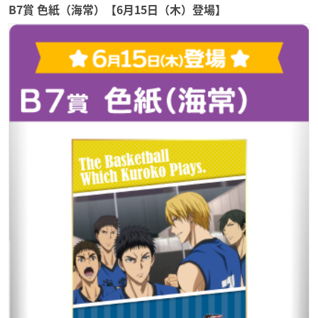
B7賞 色紙（海常）【6月15日（木）登場】