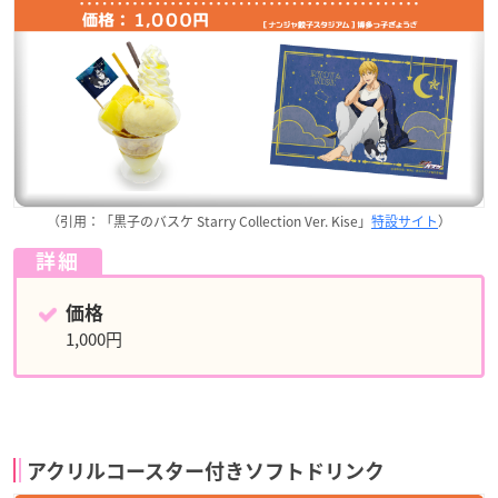
（引用：「黒子のバスケ Starry Collection Ver. Kise」
特設サイト
）
詳細
価格
1,000円
アクリルコースター付きソフトドリンク