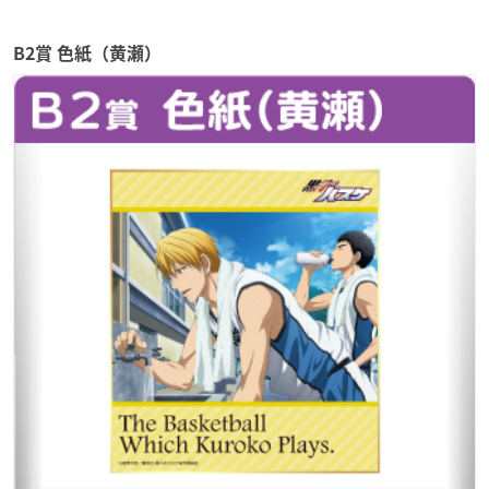
B2賞 色紙（黄瀬）