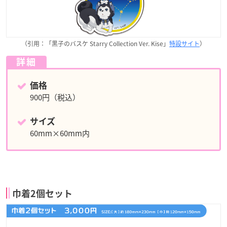
（引用：「黒子のバスケ Starry Collection Ver. Kise」
特設サイト
）
詳細
価格
900円（税込）
サイズ
60mm×60mm内
巾着2個セット