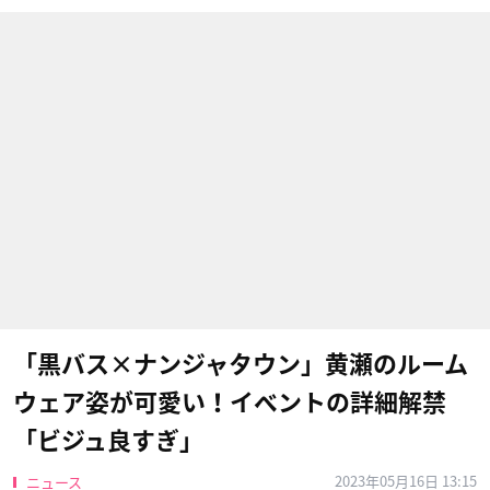
「黒バス×ナンジャタウン」黄瀬のルーム
ウェア姿が可愛い！イベントの詳細解禁
「ビジュ良すぎ」
2023年05月16日 13:15
ニュース