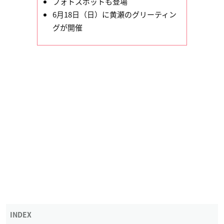
フォトスポットも登場
6月18日（日）に黄瀬のグリーティン
グが開催