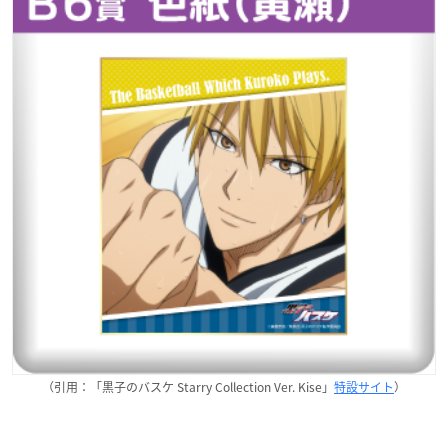
（引用：「黒子のバスケ Starry Collection Ver. Kise」
特設サイト
）