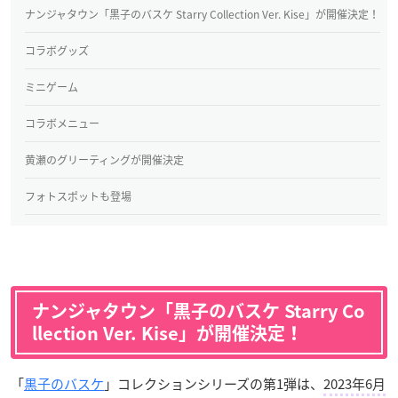
ナンジャタウン「黒子のバスケ Starry Collection Ver. Kise」が開催決定！
コラボグッズ
ミニゲーム
コラボメニュー
黄瀬のグリーティングが開催決定
フォトスポットも登場
ナンジャタウン「黒子のバスケ Starry Co
llection Ver. Kise」が開催決定！
「
黒子のバスケ
」コレクションシリーズの第1弾は、
2023年6月