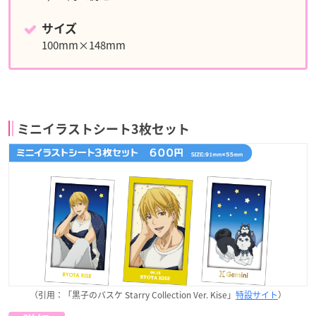
サイズ
100mm×148mm
ミニイラストシート3枚セット
（引用：「黒子のバスケ Starry Collection Ver. Kise」
特設サイト
）