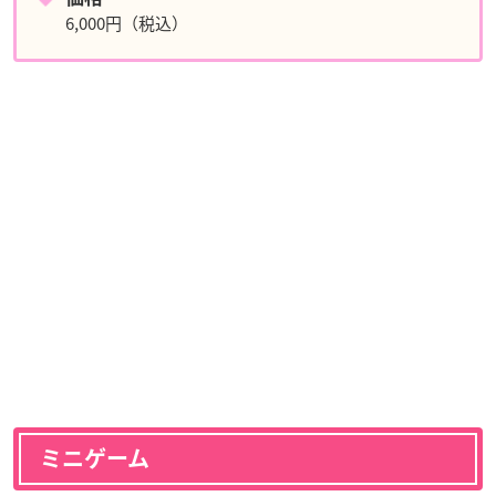
6,000円（税込）
ミニゲーム