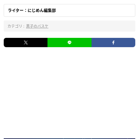
ライター：にじめん編集部
カテゴリ :
黒子のバスケ