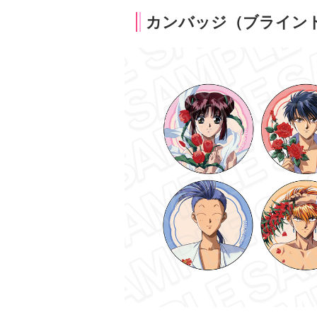
カンバッジ（ブライン