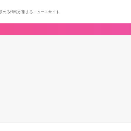
求める情報が集まるニュースサイト