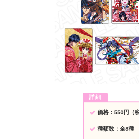
詳細
価格：550円（
種類数：全8種