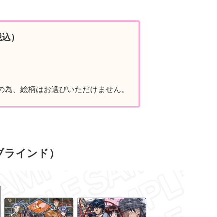
税込）
の為、絵柄はお選びいただけません。
ブラインド）