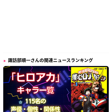
諏訪部順一さんの関連ニュースランキング