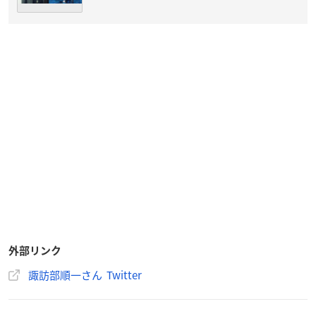
外部リンク
諏訪部順一さん Twitter