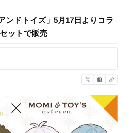
アンドトイズ」5月17日よりコラ
がセットで販売