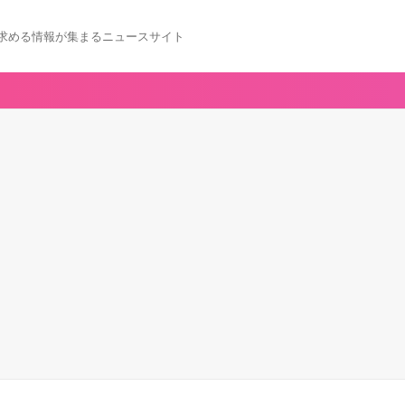
求める情報が集まるニュースサイト