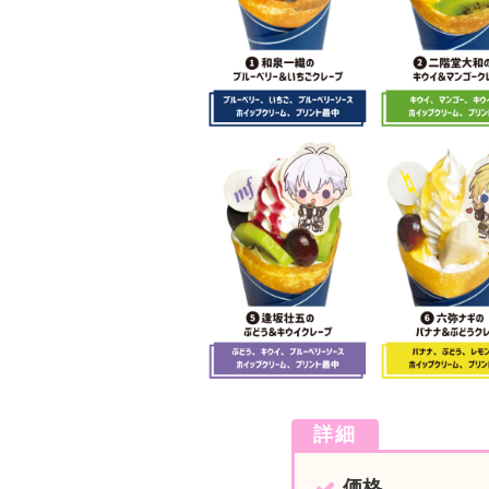
詳細
価格