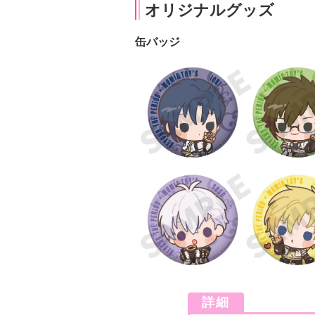
オリジナルグッズ
缶バッジ
詳細