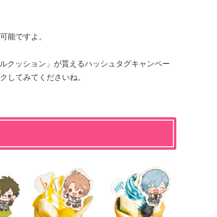
可能ですよ。
リジナルクッション」が貰えるハッシュタグキャンペー
クしてみてくださいね。