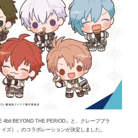
VE 4bit BEYOND THE PERiOD』と、クレープブラ
ンドトイズ）」のコラボレーションが決定しました。