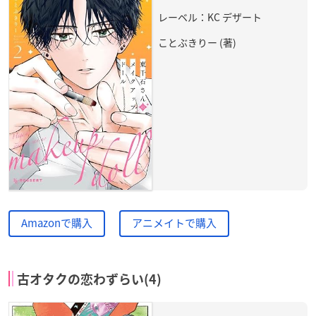
レーベル：KC デザート
ことぶきりー (著)
Amazonで購入
アニメイトで購入
古オタクの恋わずらい(4)