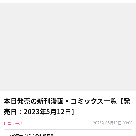
本日発売の新刊漫画・コミックス一覧【発
売日：2023年5月12日】
2023年05月12日 00:00
ニュース
ライター：にじめん編集部