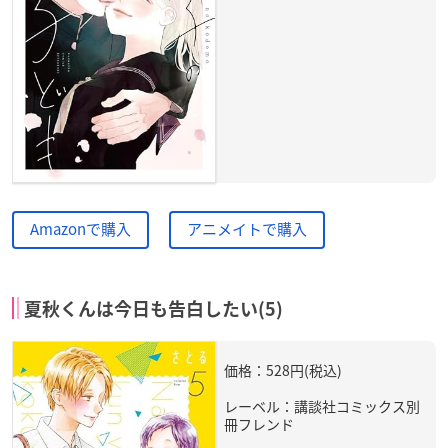
Amazonで購入
アニメイトで購入
夏秋くんは今日も告白したい(5)
価格：528円(税込)
レーベル：講談社コミックス別
冊フレンド