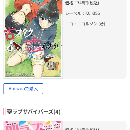
価格：748円(税込)
レーベル：KC KISS
ニコ・ニコルソン (著)
Amazonで購入
聖ラブサバイバーズ(4)
価格：550円(税込)