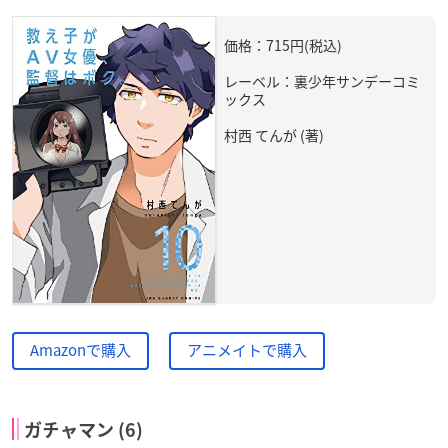
価格：715円(税込)
レーベル：裏少年サンデーコミ
ックス
村西 てんが (著)
Amazonで購入
アニメイトで購入
ガチャマン (6)