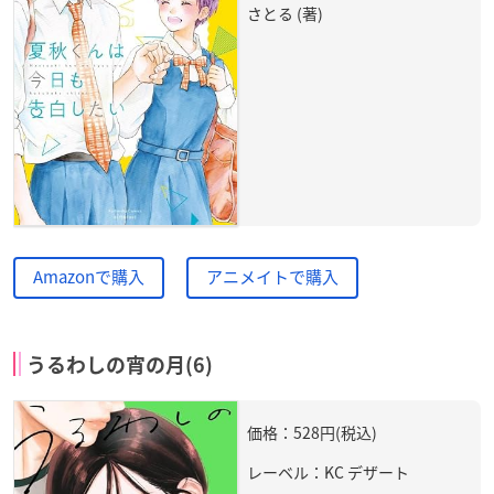
さとる (著)
Amazonで購入
アニメイトで購入
うるわしの宵の月(6)
価格：528円(税込)
レーベル：KC デザート