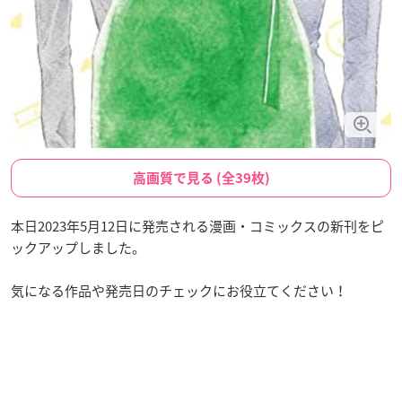
高画質で見る (全39枚)
本日2023年5月12日に発売される漫画・コミックスの新刊をピ
ックアップしました。
気になる作品や発売日のチェックにお役立てください！