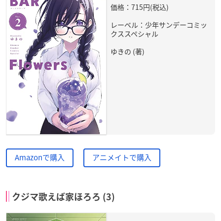
価格：715円(税込)
レーベル：少年サンデーコミッ
クススペシャル
ゆきの (著)
Amazonで購入
アニメイトで購入
クジマ歌えば家ほろろ (3)