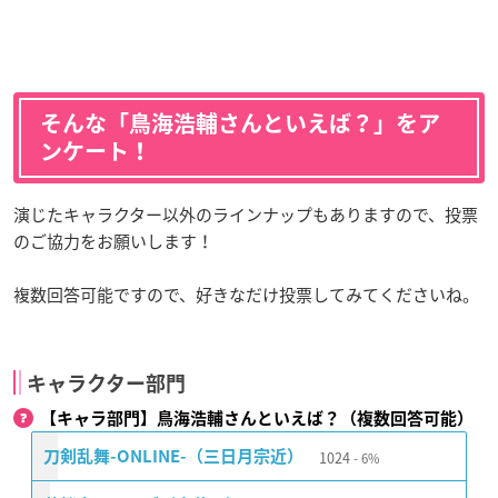
そんな「鳥海浩輔さんといえば？」をア
ンケート！
演じたキャラクター以外のラインナップもありますので、投票
のご協力をお願いします！
複数回答可能ですので、好きなだけ投票してみてくださいね。
キャラクター部門
【キャラ部門】鳥海浩輔さんといえば？（複数回答可能）
1024
刀剣乱舞-ONLINE-（三日月宗近）
6%