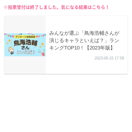
※投票受付は終了しました。気になる結果はこちら！