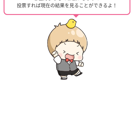
投票すれば現在の結果を見ることができるよ！