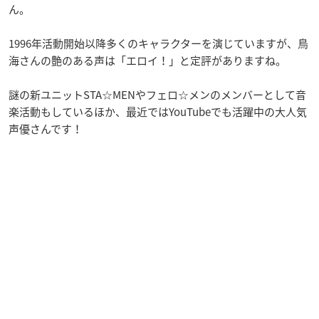
ん。
1996年活動開始以降多くのキャラクターを演じていますが、鳥
海さんの艶のある声は「エロイ！」と定評がありますね。
謎の新ユニットSTA☆MENやフェロ☆メンのメンバーとして音
楽活動もしているほか、最近ではYouTubeでも活躍中の大人気
声優さんです！