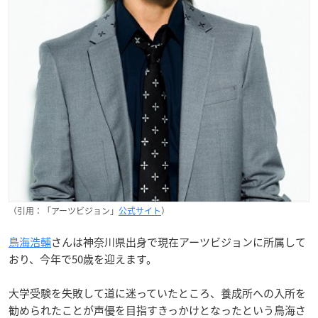
（引用：「アーツビジョン」
公式サイト
）
鳥海浩輔
さんは神奈川県出身で現在アーツビジョンに所属して
おり、今年で50歳を迎えます。
大学受験を失敗して道に迷っていたところ、養成所への入所を
勧められたことが声優を目指すきっかけとなったという鳥海さ