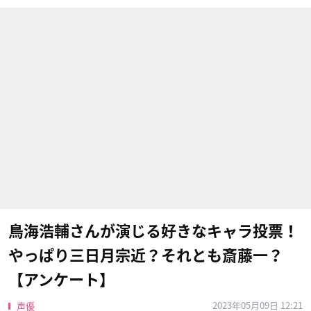
鳥海浩輔さんが演じる好きなキャラ投票！
やっぱり三日月宗近？それとも斎藤一？
【アンケート】
2023年05月09日 12:21
声優