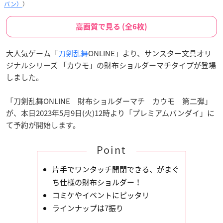
バン）
）
高画質で見る (全6枚)
大人気ゲーム「
刀剣乱舞
ONLINE」より、サンスター文具オリ
ジナルシリーズ 「カウモ」の財布ショルダーマチタイプが登場
しました。
「刀剣乱舞ONLINE 財布ショルダーマチ カウモ 第二弾」
が、本日2023年5月9日(火)12時より「プレミアムバンダイ」に
て予約が開始します。
Point
片手でワンタッチ開閉できる、がまぐ
ち仕様の財布ショルダー！
コミケやイベントにピッタリ
ラインナップは7振り