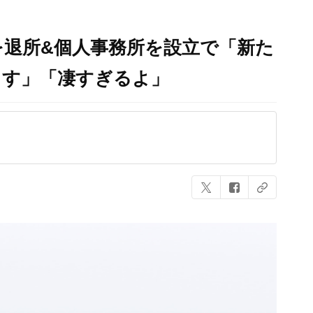
退所&個人事務所を設立で「新た
ます」「凄すぎるよ」