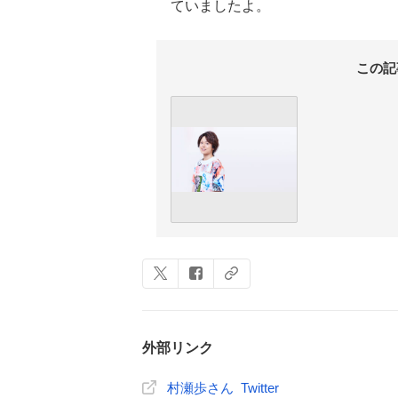
ていましたよ。
この記
外部リンク
村瀬歩さん Twitter