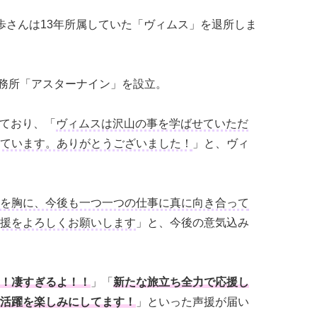
村瀬歩さんは13年所属していた「ヴィムス」を退所しま
事務所「アスターナイン」を設立。
しており、「
ヴィムスは沢山の事を学ばせていただ
ています。ありがとうございました！
」と、ヴィ
を胸に、今後も一つ一つの仕事に真に向き合って
援をよろしくお願いします
」と、今後の意気込み
！凄すぎるよ！！
」「
新たな旅立ち全力で応援し
活躍を楽しみにしてます！
」といった声援が届い