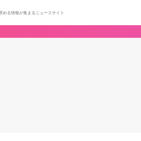
求める情報が集まるニュースサイト