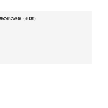
事の他の画像（全1枚）