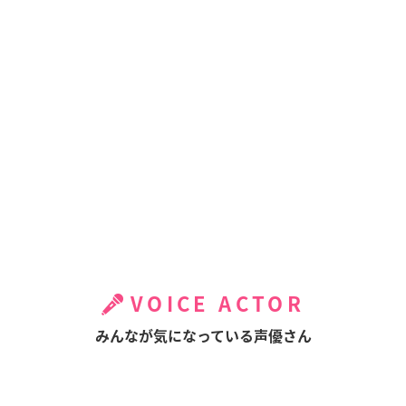
VOICE ACTOR
みんなが気になっている声優さん