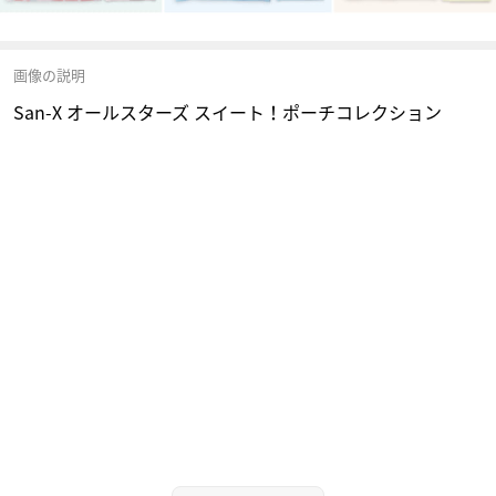
画像の説明
San-X オールスターズ スイート！ポーチコレクション