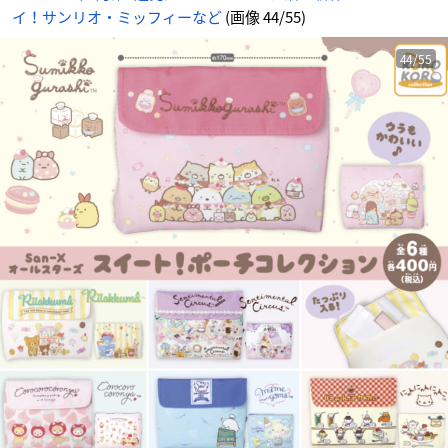
イ！サンリオ・ミッフィーなど
(画像 44/55)
44/55