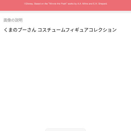
画像の説明
くまのプーさん コスチュームフィギュアコレクション