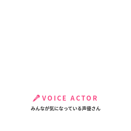
VOICE ACTOR
みんなが気になっている声優さん