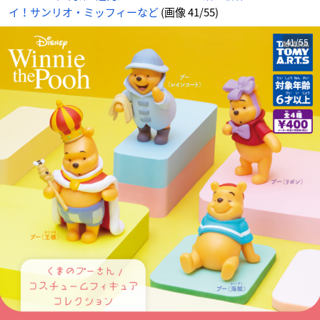
イ！サンリオ・ミッフィーなど
(画像 41/55)
41/55