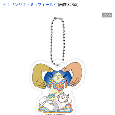
イ！サンリオ・ミッフィーなど
(画像 32/55)
32/55