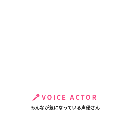
VOICE ACTOR
みんなが気になっている声優さん