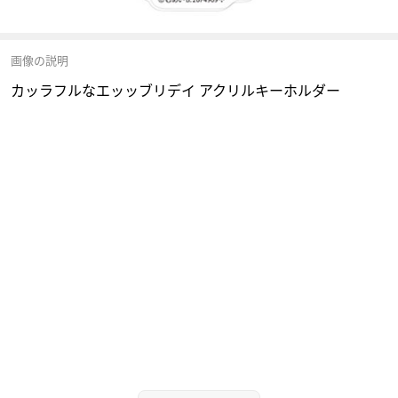
画像の説明
カッラフルなエッッブリデイ アクリルキーホルダー