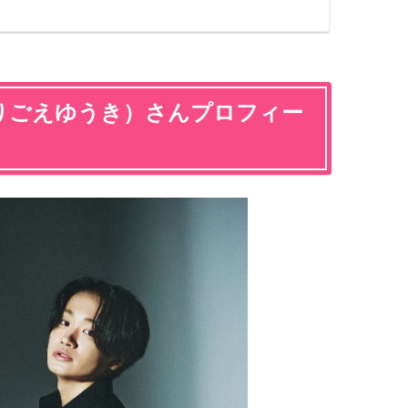
りごえゆうき）さんプロフィー