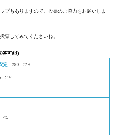
ップもありますので、投票のご協力をお願いしま
投票してみてくださいね。
回答可能）
安定
290
22%
9
21%
7%