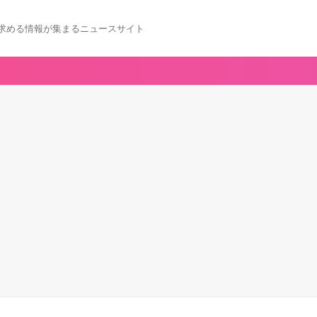
求める情報が集まるニュースサイト