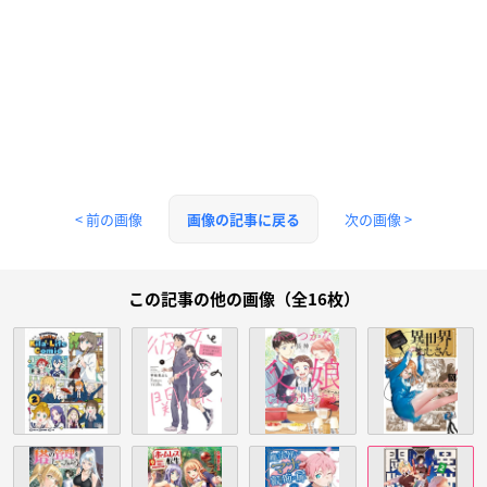
< 前の画像
次の画像 >
画像の記事に戻る
この記事の他の画像（全16枚）