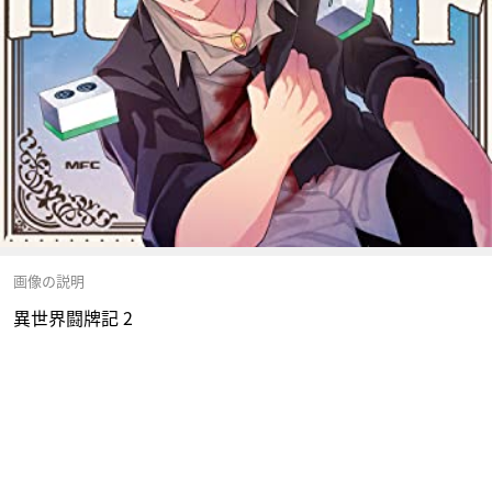
画像の説明
異世界闘牌記 2