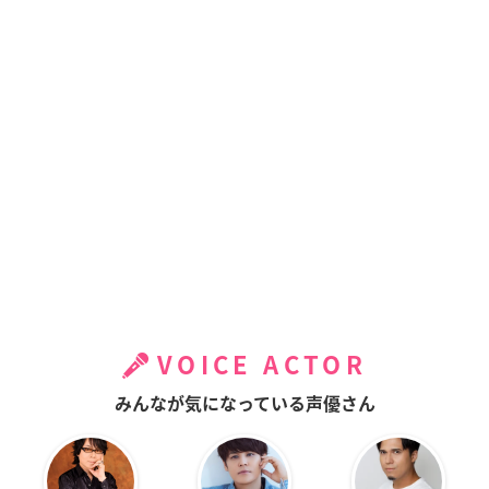
VOICE ACTOR
みんなが気になっている声優さん