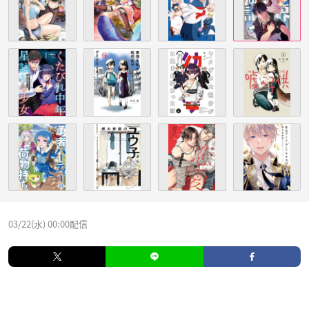
03/22(水) 00:00配信