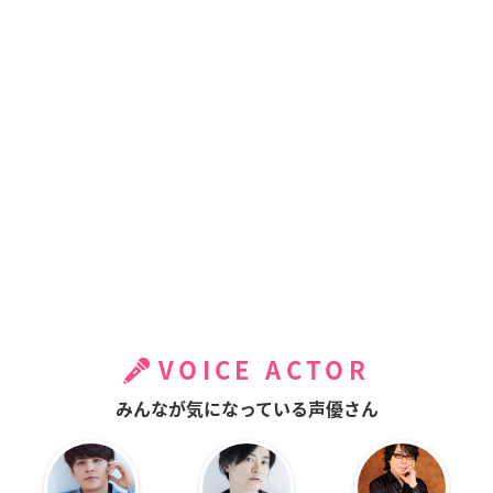
VOICE ACTOR
みんなが気になっている声優さん