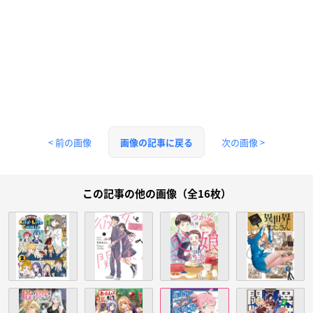
< 前の画像
次の画像 >
画像の記事に戻る
この記事の他の画像（全16枚）