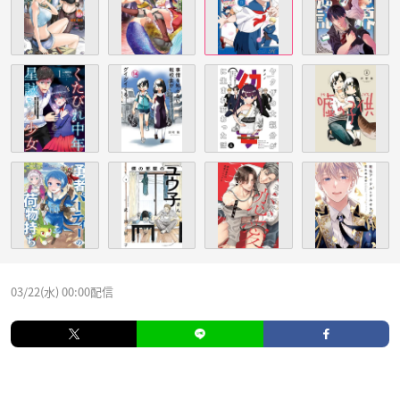
03/22(水) 00:00配信